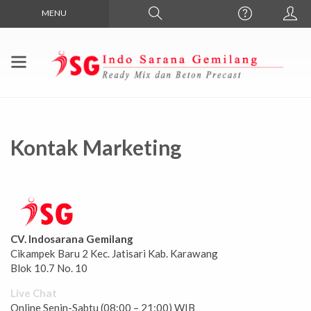
MENU
Kontak Marketing
CV. Indosarana Gemilang
Cikampek Baru 2 Kec. Jatisari Kab. Karawang
Blok 10.7 No. 10
Live Chat
Online Senin-Sabtu (08:00 – 21:00) WIB