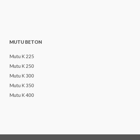
MUTU BETON
Mutu K 225
Mutu K 250
Mutu K 300
Mutu K 350
Mutu K 400