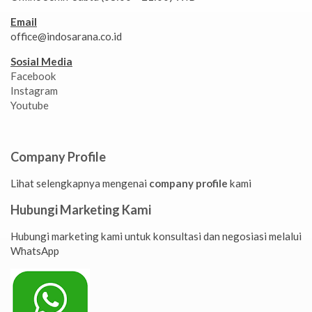
Email
office@indosarana.co.id
Sosial Media
Facebook
Instagram
Youtube
Company Profile
Lihat selengkapnya mengenai
company profile
kami
Hubungi Marketing Kami
Hubungi marketing kami untuk konsultasi dan negosiasi melalui
WhatsApp