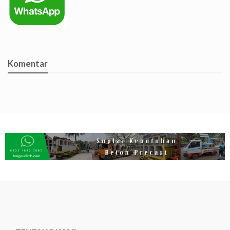
Komentar