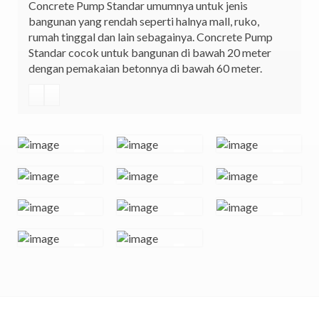
Concrete Pump Standar umumnya untuk jenis
bangunan yang rendah seperti halnya mall, ruko,
rumah tinggal dan lain sebagainya. Concrete Pump
Standar cocok untuk bangunan di bawah 20 meter
dengan pemakaian betonnya di bawah 60 meter.