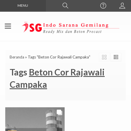
MENU
Beranda
»
Tags "Beton Cor Rajawali Campaka"
Tags
Beton Cor Rajawali
Campaka