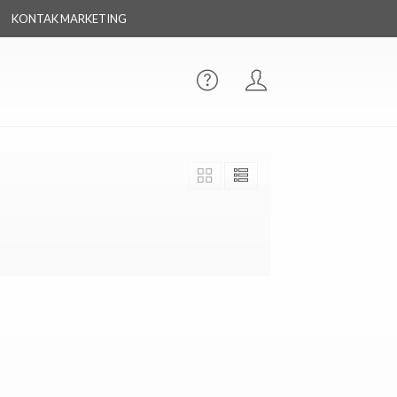
KONTAK MARKETING