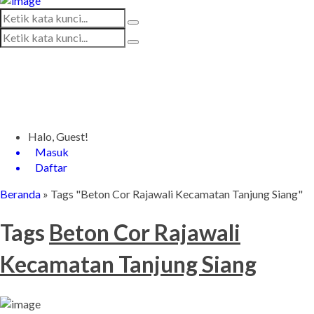
Halo, Guest!
Masuk
Daftar
Beranda
»
Tags "Beton Cor Rajawali Kecamatan Tanjung Siang"
Tags
Beton Cor Rajawali
Kecamatan Tanjung Siang