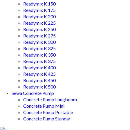
Readymix K 150
Readymix K 175
Readymix K 200
Readymix K 225
Readymix K 250
Readymix K 275
Readymix K 300
Readymix K 325
Readymix K 350
Readymix K 375
Readymix K 400
Readymix K 425
Readymix K 450
Readymix K 500
Sewa Concrete Pump
Concrete Pump Longboom
Concrete Pump Mini
Concrete Pump Portable
Concrete Pump Standar