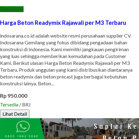
Terpopuler
Harga Beton Readymix Rajawali per M3 Terbaru
indosarana.co.id adalah website resmi perusahaan supplier CV.
Indosarana Gemilang yang fokus dibidang pengadaan bahan
konstruksi di Indonesia. Kami memiliki jangkauan pengiriman
yang luas sehingga memberikan kemudahan pada Customer
Kami. Berikut ulasan Harga Beton Readymix Rajawali per M3
Terbaru. Produk unggulan yang kami distribusikan diantaranya
beton readymix dan beton precast juga berbagai kebutuhan
konstruksi lainya. Beton…
Rp 950.000
Tersedia
/ BRJ
Lihat Detail