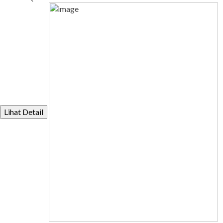
Lihat Detail