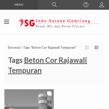
MENU
Beranda
»
Tags "Beton Cor Rajawali Tempuran"
Tags
Beton Cor Rajawali
Tempuran