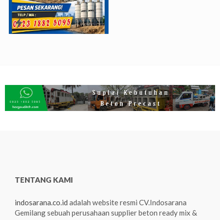
TENTANG KAMI
indosarana.co.id
adalah website resmi CV.Indosarana
Gemilang sebuah perusahaan supplier beton ready mix &