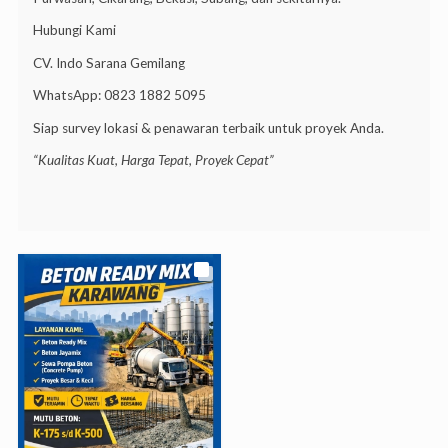
Hubungi Kami
CV. Indo Sarana Gemilang
WhatsApp: 0823 1882 5095
Siap survey lokasi & penawaran terbaik untuk proyek Anda.
“Kualitas Kuat, Harga Tepat, Proyek Cepat”