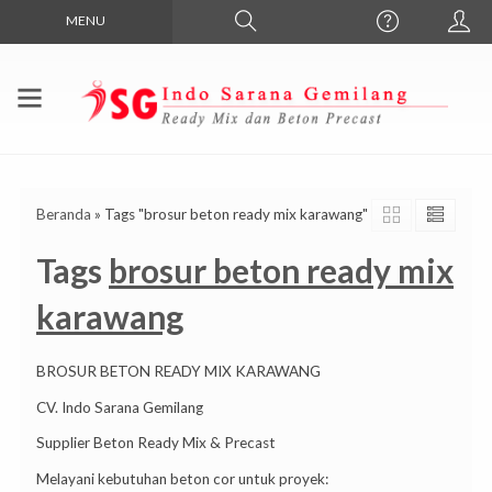
MENU
Beranda
»
Tags "brosur beton ready mix karawang"
Tags
brosur beton ready mix
karawang
BROSUR BETON READY MIX KARAWANG
CV. Indo Sarana Gemilang
Supplier Beton Ready Mix & Precast
Melayani kebutuhan beton cor untuk proyek: