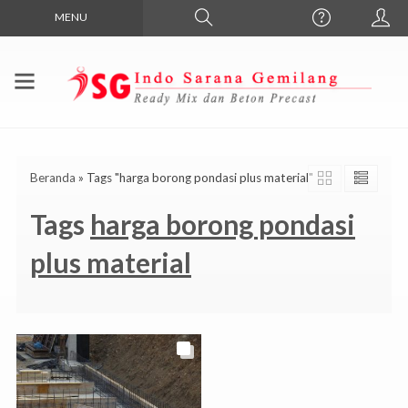
MENU
Beranda
»
Tags "harga borong pondasi plus material"
Tags
harga borong pondasi
plus material