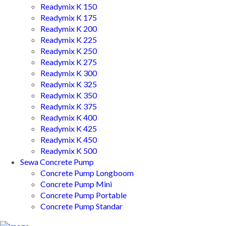
Readymix K 150
Readymix K 175
Readymix K 200
Readymix K 225
Readymix K 250
Readymix K 275
Readymix K 300
Readymix K 325
Readymix K 350
Readymix K 375
Readymix K 400
Readymix K 425
Readymix K 450
Readymix K 500
Sewa Concrete Pump
Concrete Pump Longboom
Concrete Pump Mini
Concrete Pump Portable
Concrete Pump Standar