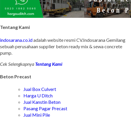
Tentang Kami
indosarana.co.id
adalah website resmi CV.Indosarana Gemilang
sebuah perusahaan supplier beton ready mix & sewa concrete
pump.
Cek Selengkapnya
Tentang Kami
Beton Precast
Jual Box Culvert
Harga U Ditch
Jual Kanstin Beton
Pasang Pagar Precast
Jual Mini Pile