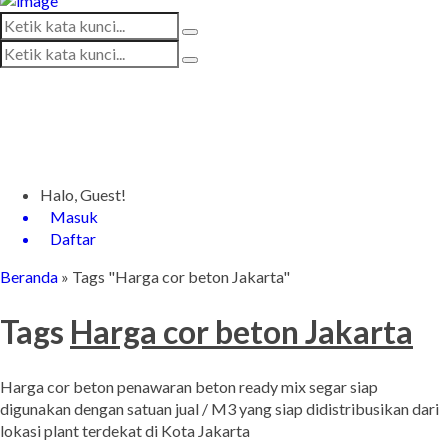
Halo, Guest!
Masuk
Daftar
Beranda
»
Tags "Harga cor beton Jakarta"
Tags
Harga cor beton Jakarta
Harga cor beton penawaran beton ready mix segar siap
digunakan dengan satuan jual / M3 yang siap didistribusikan dari
lokasi plant terdekat di Kota Jakarta