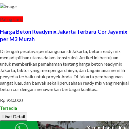
Paling Laris
Harga Beton Readymix Jakarta Terbaru Cor Jayamix
per M3 Murah
Di tengah pesatnya pembangunan di Jakarta, beton ready mix
menjadi pilihan utama dalam konstruksi. Artikel ini bertujuan
untuk memberikan pemahaman tentang harga beton readymix
Jakarta, faktor yang mempengaruhinya, dan bagaimana memilih
penyedia terbaik untuk proyek Anda. Di Jakarta pembangunan
sangat luas, dan banyak sekali perusahaan ready mix yang menjual
beton cor dengan menawarkan berbagai kualitas…
Rp 930.000
Tersedia
Lihat Detail