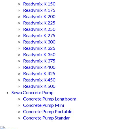
Readymix K 150
Readymix K 175
Readymix K 200
Readymix K 225
Readymix K 250
Readymix K 275
Readymix K 300
Readymix K 325
Readymix K 350
Readymix K 375
Readymix K 400
Readymix K 425
Readymix K 450
Readymix K 500
Sewa Concrete Pump
Concrete Pump Longboom
Concrete Pump Mini
Concrete Pump Portable
Concrete Pump Standar