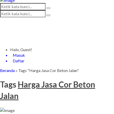
Halo, Guest!
Masuk
Daftar
Beranda
»
Tags "Harga Jasa Cor Beton Jalan"
Tags
Harga Jasa Cor Beton
Jalan