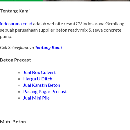
Tentang Kami
indosarana.co.id
adalah website resmi CV.Indosarana Gemilang
sebuah perusahaan supplier beton ready mix & sewa concrete
pump.
Cek Selengkapnya
Tentang Kami
Beton Precast
Jual Box Culvert
Harga U Ditch
Jual Kanstin Beton
Pasang Pagar Precast
Jual Mini Pile
Mutu Beton