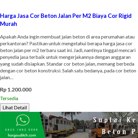
Harga Jasa Cor Beton Jalan Per M2 Biaya Cor Rigid
Murah
Apakah Anda ingin membuat jalan beton di area perumahan atau
perkantoran? Pastikan untuk mengetahui berapa harga jasa cor
beton jalan per m2 terbaru saat ini. Jadi, nantinya tinggal mencari
penyedia jasa terbaik untuk mengerjakannya dengan anggaran
yang sudah disiapkan. Standar cor beton jalan, memang berbeda
dengan cor beton konstruksi. Salah satu bedanya, pada cor beton
jalan…
Rp 1.200.000
Tersedia
Lihat Detail