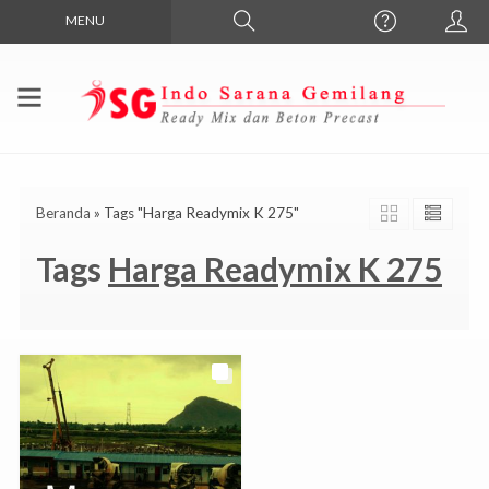
MENU
Beranda
»
Tags "Harga Readymix K 275"
Tags
Harga Readymix K 275