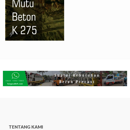
TENTANG KAMI