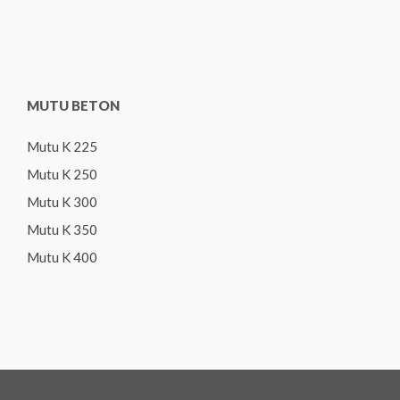
MUTU BETON
Mutu K 225
Mutu K 250
Mutu K 300
Mutu K 350
Mutu K 400