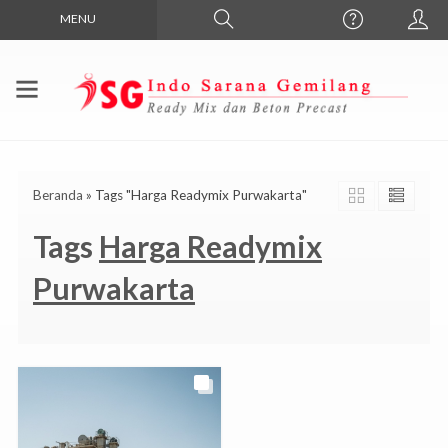
MENU
Beranda
»
Tags "Harga Readymix Purwakarta"
Tags
Harga Readymix
Purwakarta