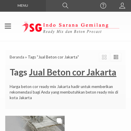
MENU
Beranda
»
Tags "Jual Beton cor Jakarta"
Tags
Jual Beton cor Jakarta
Harga beton cor ready mix Jakarta hadir untuk memberikan
rekomendasi bagi Anda yang membutuhkan beton ready mix di
kota Jakarta