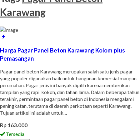
Karawang
Harga Pagar Panel Beton Karawang Kolom plus
Pemasangan
Pagar panel beton Karawang merupakan salah satu jenis pagar
yang populer digunakan baik untuk bangunan komersial maupun
perumahan. Pagar jenis ini banyak dipilih karena memberikan
tampilan yang rapi, kokoh, dan tahan lama. Dalam beberapa tahun
terakhir, permintaan pagar panel beton di Indonesia mengalami
peningkatan, terutama di daerah perkotaan seperti Karawang.
Tujuan artikel ini adalah untuk…
Rp 163.000
Tersedia