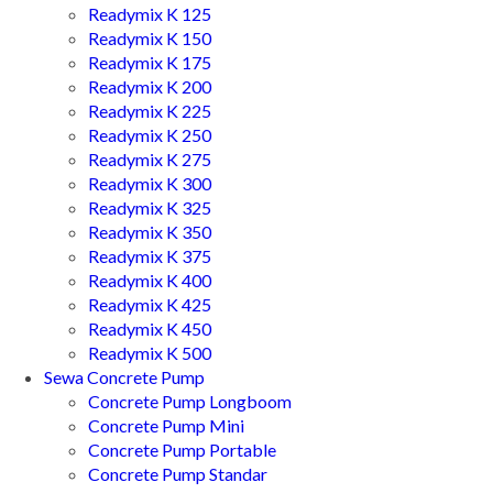
Readymix K 125
Readymix K 150
Readymix K 175
Readymix K 200
Readymix K 225
Readymix K 250
Readymix K 275
Readymix K 300
Readymix K 325
Readymix K 350
Readymix K 375
Readymix K 400
Readymix K 425
Readymix K 450
Readymix K 500
Sewa Concrete Pump
Concrete Pump Longboom
Concrete Pump Mini
Concrete Pump Portable
Concrete Pump Standar