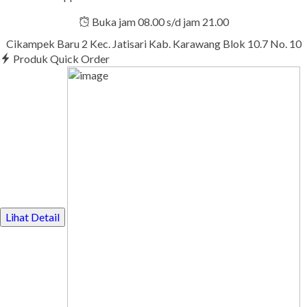
Buka jam 08.00 s/d jam 21.00
Cikampek Baru 2 Kec. Jatisari Kab. Karawang Blok 10.7 No. 10
Produk Quick Order
Lihat Detail