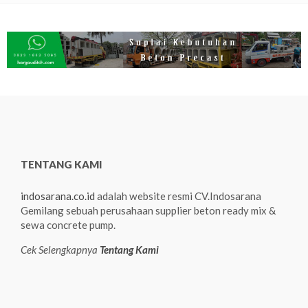
TENTANG KAMI
indosarana.co.id
adalah website resmi CV.Indosarana
Gemilang sebuah perusahaan supplier beton ready mix &
sewa concrete pump.
Cek Selengkapnya
Tentang Kami