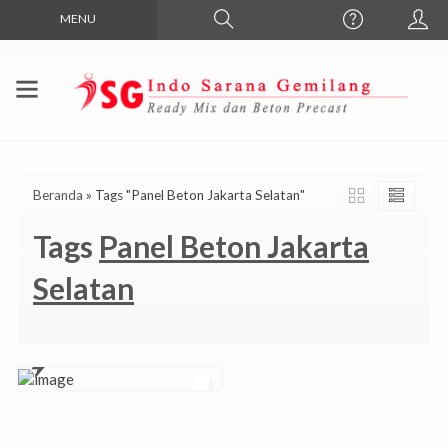
MENU
Beranda
»
Tags "Panel Beton Jakarta Selatan"
Tags
Panel Beton Jakarta
Selatan