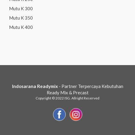
Mutu K 300
Mutu K 350
Mutu K 400
Indosarana Readymix
- Partner Terpercaya Kebutuhan
Ready Mix & Precast
Copyright © 2022 ISG. Allright Reserved