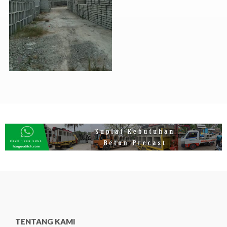
TENTANG KAMI