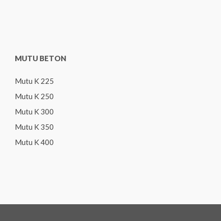
MUTU BETON
Mutu K 225
Mutu K 250
Mutu K 300
Mutu K 350
Mutu K 400