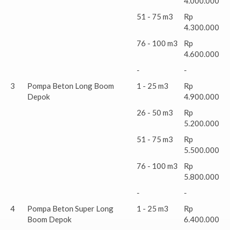
4.000.000
51 - 75 m3
Rp
4.300.000
76 - 100 m3
Rp
4.600.000
-
-
3
Pompa Beton Long Boom
1 - 25 m3
Rp
Depok
4.900.000
26 - 50 m3
Rp
5.200.000
51 - 75 m3
Rp
5.500.000
76 - 100 m3
Rp
5.800.000
-
-
4
Pompa Beton Super Long
1 - 25 m3
Rp
Boom Depok
6.400.000