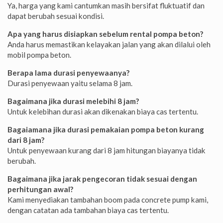
Ya, harga yang kami cantumkan masih bersifat fluktuatif dan
dapat berubah sesuai kondisi.
Apa yang harus disiapkan sebelum rental pompa beton?
Anda harus memastikan kelayakan jalan yang akan dilalui oleh
mobil pompa beton.
Berapa lama durasi penyewaanya?
Durasi penyewaan yaitu selama 8 jam.
Bagaimana jika durasi melebihi 8 jam?
Untuk kelebihan durasi akan dikenakan biaya cas tertentu.
Bagaiamana jika durasi pemakaian pompa beton kurang
dari 8 jam?
Untuk penyewaan kurang dari 8 jam hitungan biayanya tidak
berubah.
Bagaimana jika jarak pengecoran tidak sesuai dengan
perhitungan awal?
Kami menyediakan tambahan boom pada concrete pump kami,
dengan catatan ada tambahan biaya cas tertentu.