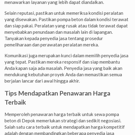
menawarkan layanan yang lebih dapat diandalkan.
Selain reputasi, pastikan untuk memeriksa kondisi peralatan
yang disewakan. Pastikan pompa beton dalam kondisi terawat
dan siap pakai. Peralatan yang rusak atau tidak terawat dapat
menyebabkan penundaan dan masalah lain di lapangan.
Tanyakan kepada penyedia jasa tentang prosedur
pemeliharaan dan perawatan peralatan mereka.
Komunikasi juga merupakan kunci dalam memilih penyedia jasa
yang tepat. Pastikan mereka responsif dan siap membantu
Anda kapan saja ada masalah. Penyedia jasa yang baik akan
mendukung kebutuhan proyek Anda dan memastikan semua
berjalan lancar dari awal hingga akhir.
Tips Mendapatkan Penawaran Harga
Terbaik
Memperoleh penawaran harga terbaik untuk sewa pompa
beton di Depok memerlukan strategi dan sedikit negosiasi.
Salah satu cara terbaik untuk mendapatkan harga kompetitif
adalah dengan membandingkan beberapa penyedia jasa