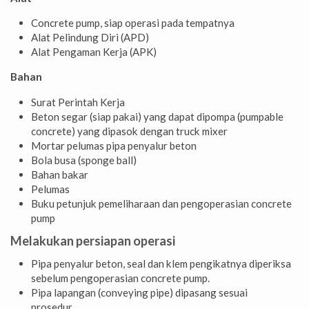
Concrete pump, siap operasi pada tempatnya
Alat Pelindung Diri (APD)
Alat Pengaman Kerja (APK)
Bahan
Surat Perintah Kerja
Beton segar (siap pakai) yang dapat dipompa (pumpable
concrete) yang dipasok dengan truck mixer
Mortar pelumas pipa penyalur beton
Bola busa (sponge ball)
Bahan bakar
Pelumas
Buku petunjuk pemeliharaan dan pengoperasian concrete
pump
Melakukan persiapan operasi
Pipa penyalur beton, seal dan klem pengikatnya diperiksa
sebelum pengoperasian concrete pump.
Pipa lapangan (conveying pipe) dipasang sesuai
prosedur.