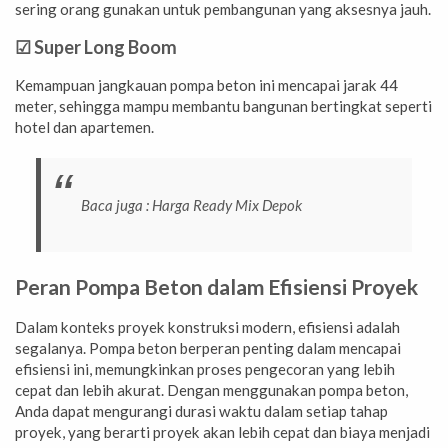
sering orang gunakan untuk pembangunan yang aksesnya jauh.
☑ Super Long Boom
Kemampuan jangkauan pompa beton ini mencapai jarak 44
meter, sehingga mampu membantu bangunan bertingkat seperti
hotel dan apartemen.
Baca juga :
Harga Ready Mix Depok
Peran Pompa Beton dalam Efisiensi Proyek
Dalam konteks proyek konstruksi modern, efisiensi adalah
segalanya. Pompa beton berperan penting dalam mencapai
efisiensi ini, memungkinkan proses pengecoran yang lebih
cepat dan lebih akurat. Dengan menggunakan pompa beton,
Anda dapat mengurangi durasi waktu dalam setiap tahap
proyek, yang berarti proyek akan lebih cepat dan biaya menjadi