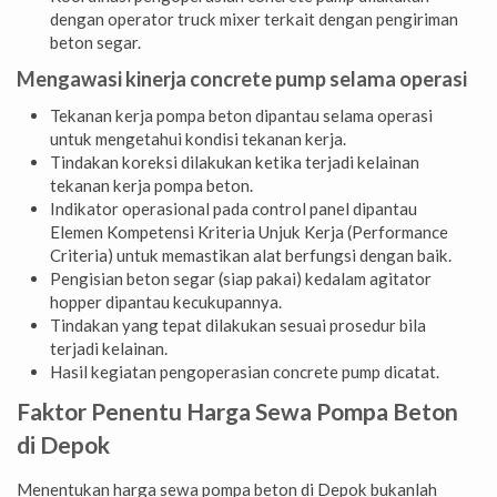
dengan operator truck mixer terkait dengan pengiriman
beton segar.
Mengawasi kinerja concrete pump selama operasi
Tekanan kerja pompa beton dipantau selama operasi
untuk mengetahui kondisi tekanan kerja.
Tindakan koreksi dilakukan ketika terjadi kelainan
tekanan kerja pompa beton.
Indikator operasional pada control panel dipantau
Elemen Kompetensi Kriteria Unjuk Kerja (Performance
Criteria) untuk memastikan alat berfungsi dengan baik.
Pengisian beton segar (siap pakai) kedalam agitator
hopper dipantau kecukupannya.
Tindakan yang tepat dilakukan sesuai prosedur bila
terjadi kelainan.
Hasil kegiatan pengoperasian concrete pump dicatat.
Faktor Penentu Harga Sewa Pompa Beton
di Depok
Menentukan harga sewa pompa beton di Depok bukanlah