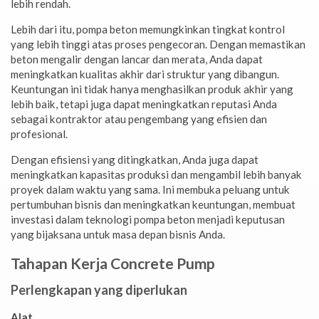
lebih rendah.
Lebih dari itu, pompa beton memungkinkan tingkat kontrol
yang lebih tinggi atas proses pengecoran. Dengan memastikan
beton mengalir dengan lancar dan merata, Anda dapat
meningkatkan kualitas akhir dari struktur yang dibangun.
Keuntungan ini tidak hanya menghasilkan produk akhir yang
lebih baik, tetapi juga dapat meningkatkan reputasi Anda
sebagai kontraktor atau pengembang yang efisien dan
profesional.
Dengan efisiensi yang ditingkatkan, Anda juga dapat
meningkatkan kapasitas produksi dan mengambil lebih banyak
proyek dalam waktu yang sama. Ini membuka peluang untuk
pertumbuhan bisnis dan meningkatkan keuntungan, membuat
investasi dalam teknologi pompa beton menjadi keputusan
yang bijaksana untuk masa depan bisnis Anda.
Tahapan Kerja Concrete Pump
Perlengkapan yang diperlukan
Alat