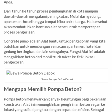
Anda.
Dari tahun ke tahun proses pembangunan di kota maupun
daerah-daerah mengalami peningkatan. Mulai dari gedung,
apartemen, hotel hingga tempat hiburan keluarga. Hal tersebut
akan membutuhkan bantuan alat berat untuk mempercepat
proses pengerjaan.
Concrete pump adalah Alat bantu untuk pengecoran yang kita
butuhkan untuk membangun semacam apartemen, hotel dan
gedung bertingkat dan lain sebagainya. Fungsi Alat ini adalah
mengalirkan beton dari mobil truck mixer ke titik lokasi
pengecoran.
Sewa Pompa Beton Depok
Mengapa Memilih Pompa Beton?
Pompa beton menawarkan banyak keuntungan bagi pekerjaan
konstruksi. Alat ini memungkinkan pengiriman beton segar ke
lokasi yang sulit dijangkau dengan cepat dan efisien. Sebagai