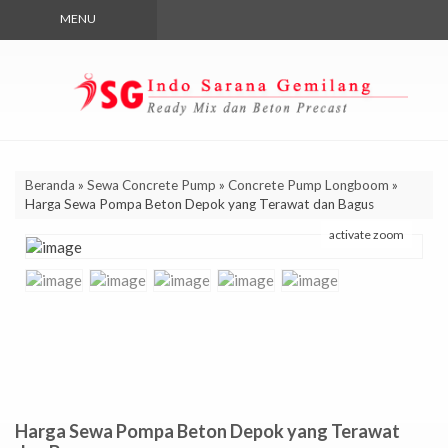
MENU
Beranda
»
Sewa Concrete Pump
»
Concrete Pump Longboom
»
Harga Sewa Pompa Beton Depok yang Terawat dan Bagus
activate zoom
Harga Sewa Pompa Beton Depok yang Terawat