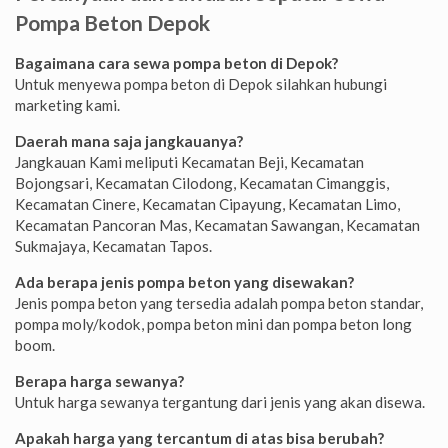
Pompa Beton Depok
Bagaimana cara sewa pompa beton di Depok?
Untuk menyewa pompa beton di Depok silahkan hubungi
marketing kami.
Daerah mana saja jangkauanya?
Jangkauan Kami meliputi Kecamatan Beji, Kecamatan
Bojongsari, Kecamatan Cilodong, Kecamatan Cimanggis,
Kecamatan Cinere, Kecamatan Cipayung, Kecamatan Limo,
Kecamatan Pancoran Mas, Kecamatan Sawangan, Kecamatan
Sukmajaya, Kecamatan Tapos.
Ada berapa jenis pompa beton yang disewakan?
Jenis pompa beton yang tersedia adalah pompa beton standar,
pompa moly/kodok, pompa beton mini dan pompa beton long
boom.
Berapa harga sewanya?
Untuk harga sewanya tergantung dari jenis yang akan disewa.
Apakah harga yang tercantum di atas bisa berubah?