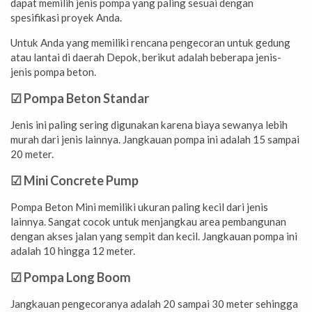
dapat memilih jenis pompa yang paling sesuai dengan
spesifikasi proyek Anda.
Untuk Anda yang memiliki rencana pengecoran untuk gedung
atau lantai di daerah Depok, berikut adalah beberapa jenis-
jenis pompa beton.
☑ Pompa Beton Standar
Jenis ini paling sering digunakan karena biaya sewanya lebih
murah dari jenis lainnya. Jangkauan pompa ini adalah 15 sampai
20 meter.
☑ Mini Concrete Pump
Pompa Beton Mini memiliki ukuran paling kecil dari jenis
lainnya. Sangat cocok untuk menjangkau area pembangunan
dengan akses jalan yang sempit dan kecil. Jangkauan pompa ini
adalah 10 hingga 12 meter.
☑ Pompa Long Boom
Jangkauan pengecoranya adalah 20 sampai 30 meter sehingga