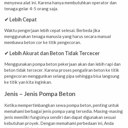
menyewa alat ini. Karena hanya membutuhkan operator dan
tenaga gelar 4-5 orang saja.
✔ Lebih Cepat
Waktu pengerjaan lebih cepat selesai. Berbeda jika
menggunakan tenaga manusia yang harus secara manual
membawa beton cor ke titik pengecoran.
✔ Lebih Akurat dan Beton Tidak Tercecer
Menggunakan pompa beton pekerjaan akan dan lebih rapi dan
beton tidak tercecer. Karena proses pengaliran beton ke titik
pengecoran menggunkan selang pipa sehingga bisa langsung
ke titik yan kita inginkan.
Jenis – Jenis Pompa Beton
Ketika mempertimbangkan sewa pompa beton, penting untuk
memahami berbagai jenis pompa yang tersedia. Masing-masing
jenis memiliki fungsinya sendiri dan dapat digunakan sesuai
kebutuhan proyek. Dengan memahami perbedaan ini, Anda