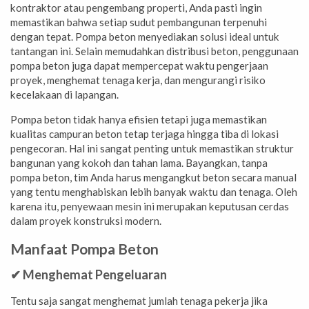
kontraktor atau pengembang properti, Anda pasti ingin
memastikan bahwa setiap sudut pembangunan terpenuhi
dengan tepat. Pompa beton menyediakan solusi ideal untuk
tantangan ini. Selain memudahkan distribusi beton, penggunaan
pompa beton juga dapat mempercepat waktu pengerjaan
proyek, menghemat tenaga kerja, dan mengurangi risiko
kecelakaan di lapangan.
Pompa beton tidak hanya efisien tetapi juga memastikan
kualitas campuran beton tetap terjaga hingga tiba di lokasi
pengecoran. Hal ini sangat penting untuk memastikan struktur
bangunan yang kokoh dan tahan lama. Bayangkan, tanpa
pompa beton, tim Anda harus mengangkut beton secara manual
yang tentu menghabiskan lebih banyak waktu dan tenaga. Oleh
karena itu, penyewaan mesin ini merupakan keputusan cerdas
dalam proyek konstruksi modern.
Manfaat Pompa Beton
✔ Menghemat Pengeluaran
Tentu saja sangat menghemat jumlah tenaga pekerja jika