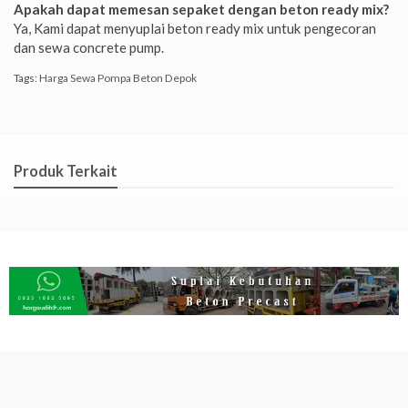
Apakah dapat memesan sepaket dengan beton ready mix?
Ya, Kami dapat menyuplai beton ready mix untuk pengecoran
dan sewa concrete pump.
Tags:
Harga Sewa Pompa Beton Depok
Produk Terkait