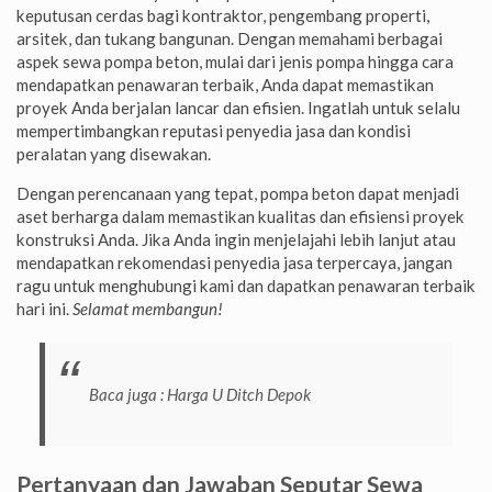
keputusan cerdas bagi kontraktor, pengembang properti,
arsitek, dan tukang bangunan. Dengan memahami berbagai
aspek sewa pompa beton, mulai dari jenis pompa hingga cara
mendapatkan penawaran terbaik, Anda dapat memastikan
proyek Anda berjalan lancar dan efisien. Ingatlah untuk selalu
mempertimbangkan reputasi penyedia jasa dan kondisi
peralatan yang disewakan.
Dengan perencanaan yang tepat, pompa beton dapat menjadi
aset berharga dalam memastikan kualitas dan efisiensi proyek
konstruksi Anda. Jika Anda ingin menjelajahi lebih lanjut atau
mendapatkan rekomendasi penyedia jasa terpercaya, jangan
ragu untuk menghubungi kami dan dapatkan penawaran terbaik
hari ini.
Selamat membangun!
Baca juga :
Harga U Ditch Depok
Pertanyaan dan Jawaban Seputar Sewa