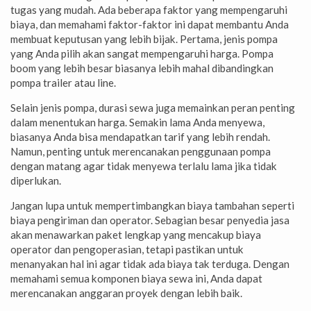
tugas yang mudah. Ada beberapa faktor yang mempengaruhi
biaya, dan memahami faktor-faktor ini dapat membantu Anda
membuat keputusan yang lebih bijak. Pertama, jenis pompa
yang Anda pilih akan sangat mempengaruhi harga. Pompa
boom yang lebih besar biasanya lebih mahal dibandingkan
pompa trailer atau line.
Selain jenis pompa, durasi sewa juga memainkan peran penting
dalam menentukan harga. Semakin lama Anda menyewa,
biasanya Anda bisa mendapatkan tarif yang lebih rendah.
Namun, penting untuk merencanakan penggunaan pompa
dengan matang agar tidak menyewa terlalu lama jika tidak
diperlukan.
Jangan lupa untuk mempertimbangkan biaya tambahan seperti
biaya pengiriman dan operator. Sebagian besar penyedia jasa
akan menawarkan paket lengkap yang mencakup biaya
operator dan pengoperasian, tetapi pastikan untuk
menanyakan hal ini agar tidak ada biaya tak terduga. Dengan
memahami semua komponen biaya sewa ini, Anda dapat
merencanakan anggaran proyek dengan lebih baik.