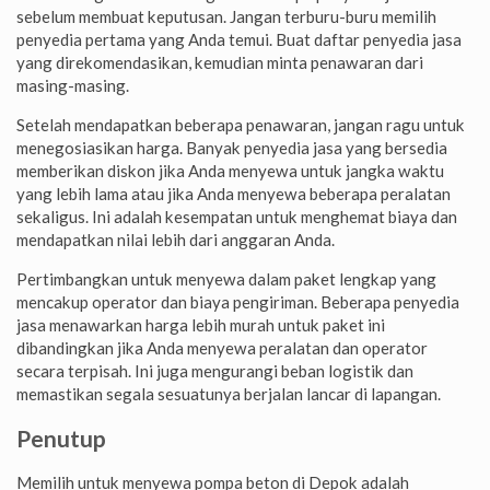
sebelum membuat keputusan. Jangan terburu-buru memilih
penyedia pertama yang Anda temui. Buat daftar penyedia jasa
yang direkomendasikan, kemudian minta penawaran dari
masing-masing.
Setelah mendapatkan beberapa penawaran, jangan ragu untuk
menegosiasikan harga. Banyak penyedia jasa yang bersedia
memberikan diskon jika Anda menyewa untuk jangka waktu
yang lebih lama atau jika Anda menyewa beberapa peralatan
sekaligus. Ini adalah kesempatan untuk menghemat biaya dan
mendapatkan nilai lebih dari anggaran Anda.
Pertimbangkan untuk menyewa dalam paket lengkap yang
mencakup operator dan biaya pengiriman. Beberapa penyedia
jasa menawarkan harga lebih murah untuk paket ini
dibandingkan jika Anda menyewa peralatan dan operator
secara terpisah. Ini juga mengurangi beban logistik dan
memastikan segala sesuatunya berjalan lancar di lapangan.
Penutup
Memilih untuk menyewa pompa beton di Depok adalah