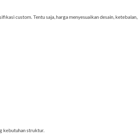
ifikasi custom. Tentu saja, harga menyesuaikan desain, ketebalan,
 kebutuhan struktur.