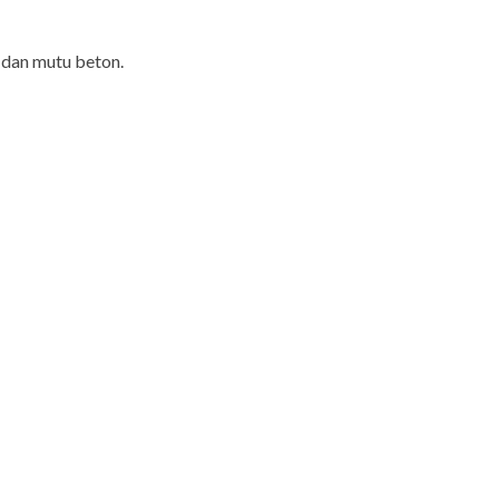
 dan mutu beton.