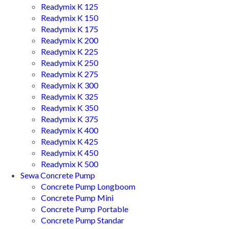
Readymix K 125
Readymix K 150
Readymix K 175
Readymix K 200
Readymix K 225
Readymix K 250
Readymix K 275
Readymix K 300
Readymix K 325
Readymix K 350
Readymix K 375
Readymix K 400
Readymix K 425
Readymix K 450
Readymix K 500
Sewa Concrete Pump
Concrete Pump Longboom
Concrete Pump Mini
Concrete Pump Portable
Concrete Pump Standar