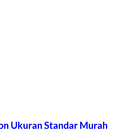
gon Ukuran Standar Murah