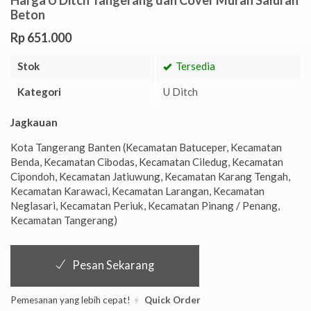
Beton
Rp 651.000
Stok
Tersedia
Kategori
U Ditch
Jagkauan
Kota Tangerang Banten (Kecamatan Batuceper, Kecamatan
Benda, Kecamatan Cibodas, Kecamatan Ciledug, Kecamatan
Cipondoh, Kecamatan Jatiuwung, Kecamatan Karang Tengah,
Kecamatan Karawaci, Kecamatan Larangan, Kecamatan
Neglasari, Kecamatan Periuk, Kecamatan Pinang / Penang,
Kecamatan Tangerang)
Pesan Sekarang
Pemesanan yang lebih cepat!
Quick Order