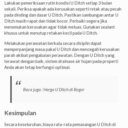
Lakukan pemeriksaan rutin kondisi U Ditch setiap 3 bulan
sekali. Periksa apakah ada kerusakan seperti retak atau pecah
pada dinding dan dasar U Ditch. Pastikan sambungan antar U
Ditch masih rapat dan tidak bocor. Perbaiki segera jika
menemukan kerusakan agar tidak meluas. Gunakan sealant
khusus untuk menutup retakan kecil pada U Ditch.
Melakukan perawatan berkala secara disiplin dapat
memperpanjang masa pakai U Ditch dan mencegah kerusakan
parah akibat pengabaian perawatan. Dengan U Ditch yang
terawat dengan baik, sistem drainase air hujan pada properti
Anda akan tetap berfungsi optimal.
Baca juga :
Harga U Ditch di Bogor
Kesimpulan
Secara keseluruhan, biaya rata-rata pemasangan U Ditch di