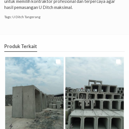
untuk memilih kontraktor profesional dan terpercaya agar
hasil pemasangan U Ditch maksimal.
Tags:
U Ditch Tangerang
Produk Terkait