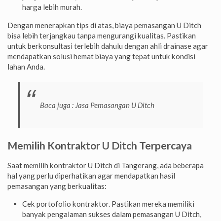
harga lebih murah.
Dengan menerapkan tips di atas, biaya pemasangan U Ditch
bisa lebih terjangkau tanpa mengurangi kualitas. Pastikan
untuk berkonsultasi terlebih dahulu dengan ahli drainase agar
mendapatkan solusi hemat biaya yang tepat untuk kondisi
lahan Anda.
Baca juga :
Jasa Pemasangan U Ditch
Memilih Kontraktor U Ditch Terpercaya
Saat memilih kontraktor U Ditch di Tangerang, ada beberapa
hal yang perlu diperhatikan agar mendapatkan hasil
pemasangan yang berkualitas:
Cek portofolio kontraktor. Pastikan mereka memiliki
banyak pengalaman sukses dalam pemasangan U Ditch,