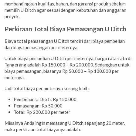
membandingkan kualitas, bahan, dan garansi produk sebelum
memilih U Ditch agar sesuai dengan kebutuhan dan anggaran
proyek.
Perkiraan Total Biaya Pemasangan U Ditch
Biaya total pemasangan U Ditch terdiri dari biaya pembelian
dan biaya pemasangan per meternya.
Untuk biaya pembelian U Ditch per meternya, harga rata-rata di
Tangerang adalah Rp 150.000 – Rp 200.000. Sedangkan untuk
biaya pemasangan, biasanya Rp 50.000 – Rp 100.000 per
meternya.
Jadi total biaya per meternya kurang lebih:
Pembelian U Ditch: Rp 150.000
Pemasangan: Rp 50.000
Total: Rp 200.000 per meter
Misalnya Anda ingin memasang U Ditch sepanjang 20 meter,
maka perkiraan total biayanya adalah: