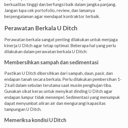
berkualitas tinggi dan berfungsi baik dalam jangka panjang.
Jangan lupa cek portofolio, review, dan lamanya
berpengalaman agar mendapat kontraktor terbaik.
Perawatan Berkala U Ditch
Perawatan berkala sangat penting dilakukan untuk menjaga
kinerja U Ditch agar tetap optimal. Beberapa hal yang perlu
dilakukan dalam perawatan berkala U Ditch:
Membersihkan sampah dan sedimentasi
Pastikan U Ditch dibersihkan dari sampah, daun, pasir, dan
endapan tanah secara berkala. Perlu dilakukan pembersihan 1-
2 kali dalam sebulan terutama saat musim penghujan tiba.
Gunakan sikat keras untuk menyikat dinding U Ditch agar
endapan lumpur tidak menempel. Sedimentasi yang menumpuk
dapat menyumbat aliran air dan mengurangi kapasitas
tampungan U Ditch.
Memeriksa kondisi U Ditch