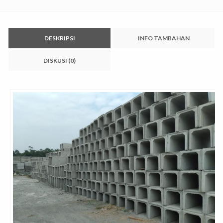
DESKRIPSI
INFO TAMBAHAN
DISKUSI (0)