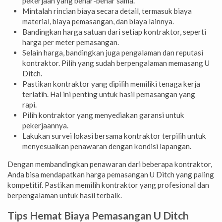
pekerjaan yang benar-benar sama.
Mintalah rincian biaya secara detail, termasuk biaya
material, biaya pemasangan, dan biaya lainnya.
Bandingkan harga satuan dari setiap kontraktor, seperti
harga per meter pemasangan.
Selain harga, bandingkan juga pengalaman dan reputasi
kontraktor. Pilih yang sudah berpengalaman memasang U
Ditch.
Pastikan kontraktor yang dipilih memiliki tenaga kerja
terlatih. Hal ini penting untuk hasil pemasangan yang
rapi.
Pilih kontraktor yang menyediakan garansi untuk
pekerjaannya.
Lakukan survei lokasi bersama kontraktor terpilih untuk
menyesuaikan penawaran dengan kondisi lapangan.
Dengan membandingkan penawaran dari beberapa kontraktor,
Anda bisa mendapatkan harga pemasangan U Ditch yang paling
kompetitif. Pastikan memilih kontraktor yang profesional dan
berpengalaman untuk hasil terbaik.
Tips Hemat Biaya Pemasangan U Ditch