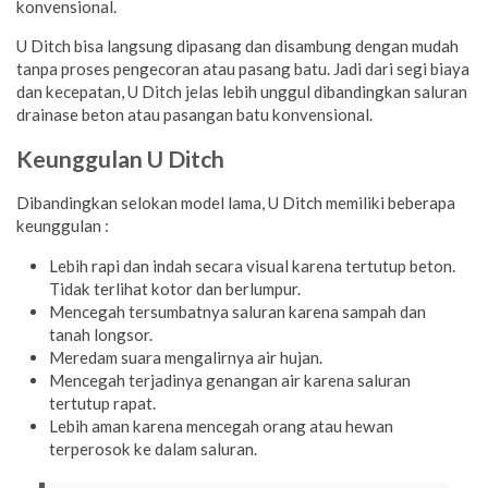
konvensional.
U Ditch bisa langsung dipasang dan disambung dengan mudah
tanpa proses pengecoran atau pasang batu. Jadi dari segi biaya
dan kecepatan, U Ditch jelas lebih unggul dibandingkan saluran
drainase beton atau pasangan batu konvensional.
Keunggulan U Ditch
Dibandingkan selokan model lama, U Ditch memiliki beberapa
keunggulan :
Lebih rapi dan indah secara visual karena tertutup beton.
Tidak terlihat kotor dan berlumpur.
Mencegah tersumbatnya saluran karena sampah dan
tanah longsor.
Meredam suara mengalirnya air hujan.
Mencegah terjadinya genangan air karena saluran
tertutup rapat.
Lebih aman karena mencegah orang atau hewan
terperosok ke dalam saluran.