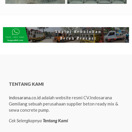
TENTANG KAMI
indosarana.co.id
adalah website resmi CV.Indosarana
Gemilang sebuah perusahaan supplier beton ready mix &
sewa concrete pump.
Cek Selengkapnya
Tentang Kami