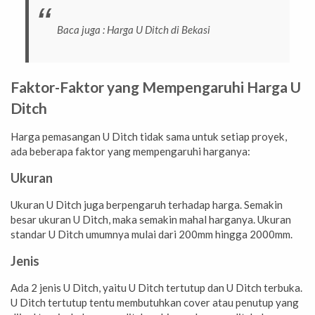
Baca juga :
Harga U Ditch di Bekasi
Faktor-Faktor yang Mempengaruhi Harga U
Ditch
Harga pemasangan U Ditch tidak sama untuk setiap proyek,
ada beberapa faktor yang mempengaruhi harganya:
Ukuran
Ukuran U Ditch juga berpengaruh terhadap harga. Semakin
besar ukuran U Ditch, maka semakin mahal harganya. Ukuran
standar U Ditch umumnya mulai dari 200mm hingga 2000mm.
Jenis
Ada 2 jenis U Ditch, yaitu U Ditch tertutup dan U Ditch terbuka.
U Ditch tertutup tentu membutuhkan cover atau penutup yang