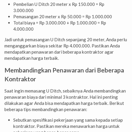
Pembelian U Ditch 20 meter x Rp 150.000 = Rp
3.000.000
Pemasangan 20 meter x Rp 50.000 = Rp 1.000.000
Total biaya = Rp 3.000.000 + Rp 1.000.000 = Rp
4.000.000
Jadi untuk pemasangan U Ditch sepanjang 20 meter, Anda perlu
menganggarkan biaya sekitar Rp 4.000.000. Pastikan Anda
mendapatkan penawaran dari beberapa kontraktor agar
mendapatkan harga terbaik.
Membandingkan Penawaran dari Beberapa
Kontraktor
Saat ingin memasang U Ditch, sebaiknya Anda membandingkan
penawaran biaya dari minimal 3 kontraktor. Hal ini penting
dilakukan agar Anda bisa mendapatkan harga terbaik. Berikut
beberapa tips membandingkan penawaran:
Sebutkan spesifikasi pekerjaan yang sama kepada setiap
kontraktor. Pastikan mereka menawarkan harga untuk