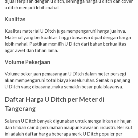
dijual terpisah dengan u ditch, sehingga harga u ditch dan cover
u ditch menjadi lebih mahal.
Kualitas
Kualitas material U Ditch juga mempengaruhi harga jualnya.
Material yang berkualitas tinggi biasanya dijual dengan harga
lebih mahal. Pastikan memilih U Ditch dari bahan berkualitas
agar awet dan tahan lama.
Volume Pekerjaan
Volume pekerjaan pemasangan U Ditch dalam meter persegi
akan mempengaruhi total biaya keseluruhan. Semakin panjang
U Ditch yang dipasang, maka semakin besar pula biayanya.
Daftar Harga U Ditch per Meter di
Tangerang
Saluran U Ditch banyak digunakan untuk mengalirkan air hujan
dan limbah cair di perumahan maupun kawasan industri. Berikut
ini adalah daftar harga beberapa merk U Ditch populer per