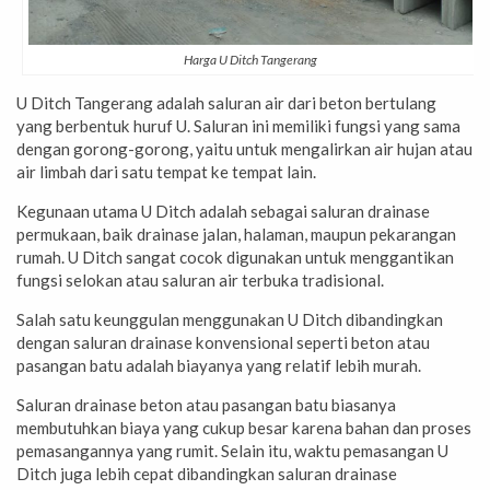
Harga U Ditch Tangerang
U Ditch Tangerang adalah saluran air dari beton bertulang
yang berbentuk huruf U. Saluran ini memiliki fungsi yang sama
dengan gorong-gorong, yaitu untuk mengalirkan air hujan atau
air limbah dari satu tempat ke tempat lain.
Kegunaan utama U Ditch adalah sebagai saluran drainase
permukaan, baik drainase jalan, halaman, maupun pekarangan
rumah. U Ditch sangat cocok digunakan untuk menggantikan
fungsi selokan atau saluran air terbuka tradisional.
Salah satu keunggulan menggunakan U Ditch dibandingkan
dengan saluran drainase konvensional seperti beton atau
pasangan batu adalah biayanya yang relatif lebih murah.
Saluran drainase beton atau pasangan batu biasanya
membutuhkan biaya yang cukup besar karena bahan dan proses
pemasangannya yang rumit. Selain itu, waktu pemasangan U
Ditch juga lebih cepat dibandingkan saluran drainase