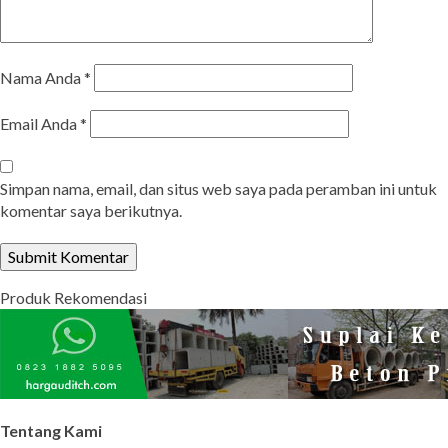
Nama Anda
*
Email Anda
*
Simpan nama, email, dan situs web saya pada peramban ini untuk
komentar saya berikutnya.
Produk Rekomendasi
Tentang Kami