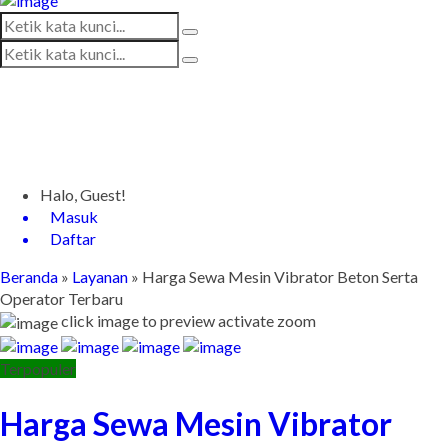
Halo, Guest!
Masuk
Daftar
Beranda
»
Layanan
»
Harga Sewa Mesin Vibrator Beton Serta
Operator Terbaru
click image to preview
activate zoom
Terpopuler
Harga Sewa Mesin Vibrator