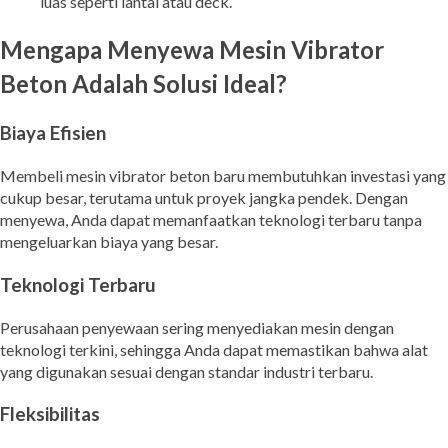
luas seperti lantai atau deck.
Mengapa Menyewa Mesin Vibrator
Beton Adalah Solusi Ideal?
Biaya Efisien
Membeli mesin vibrator beton baru membutuhkan investasi yang
cukup besar, terutama untuk proyek jangka pendek. Dengan
menyewa, Anda dapat memanfaatkan teknologi terbaru tanpa
mengeluarkan biaya yang besar.
Teknologi Terbaru
Perusahaan penyewaan sering menyediakan mesin dengan
teknologi terkini, sehingga Anda dapat memastikan bahwa alat
yang digunakan sesuai dengan standar industri terbaru.
Fleksibilitas