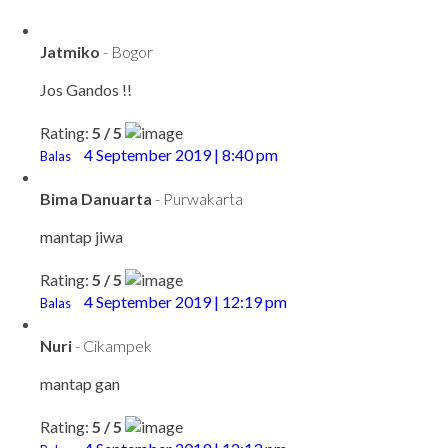
Jatmiko
- Bogor
Jos Gandos !!
Rating:
5 / 5
4 September 2019 | 8:40 pm
Balas
Bima Danuarta
- Purwakarta
mantap jiwa
Rating:
5 / 5
4 September 2019 | 12:19 pm
Balas
Nuri
- Cikampek
mantap gan
Rating:
5 / 5