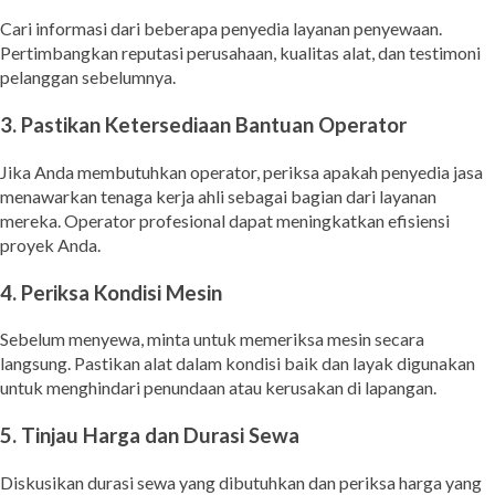
Cari informasi dari beberapa penyedia layanan penyewaan.
Pertimbangkan reputasi perusahaan, kualitas alat, dan testimoni
pelanggan sebelumnya.
3. Pastikan Ketersediaan Bantuan Operator
Jika Anda membutuhkan operator, periksa apakah penyedia jasa
menawarkan tenaga kerja ahli sebagai bagian dari layanan
mereka. Operator profesional dapat meningkatkan efisiensi
proyek Anda.
4. Periksa Kondisi Mesin
Sebelum menyewa, minta untuk memeriksa mesin secara
langsung. Pastikan alat dalam kondisi baik dan layak digunakan
untuk menghindari penundaan atau kerusakan di lapangan.
5. Tinjau Harga dan Durasi Sewa
Diskusikan durasi sewa yang dibutuhkan dan periksa harga yang