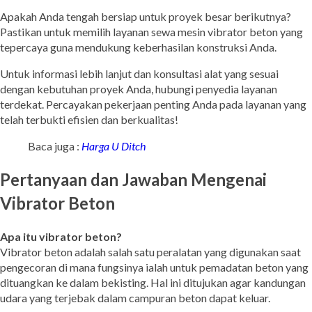
Apakah Anda tengah bersiap untuk proyek besar berikutnya?
Pastikan untuk memilih layanan sewa mesin vibrator beton yang
tepercaya guna mendukung keberhasilan konstruksi Anda.
Untuk informasi lebih lanjut dan konsultasi alat yang sesuai
dengan kebutuhan proyek Anda, hubungi penyedia layanan
terdekat. Percayakan pekerjaan penting Anda pada layanan yang
telah terbukti efisien dan berkualitas!
Baca juga :
Harga U Ditch
Pertanyaan dan Jawaban Mengenai
Vibrator Beton
Apa itu vibrator beton?
Vibrator beton adalah salah satu peralatan yang digunakan saat
pengecoran di mana fungsinya ialah untuk pemadatan beton yang
dituangkan ke dalam bekisting. Hal ini ditujukan agar kandungan
udara yang terjebak dalam campuran beton dapat keluar.