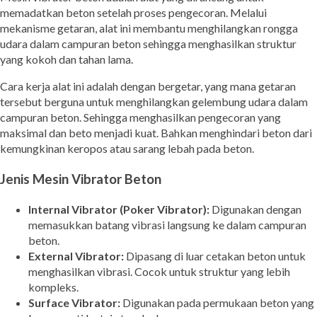
memadatkan beton setelah proses pengecoran. Melalui
mekanisme getaran, alat ini membantu menghilangkan rongga
udara dalam campuran beton sehingga menghasilkan struktur
yang kokoh dan tahan lama.
Cara kerja alat ini adalah dengan bergetar, yang mana getaran
tersebut berguna untuk menghilangkan gelembung udara dalam
campuran beton. Sehingga menghasilkan pengecoran yang
maksimal dan beto menjadi kuat. Bahkan menghindari beton dari
kemungkinan keropos atau sarang lebah pada beton.
Jenis Mesin Vibrator Beton
Internal Vibrator (Poker Vibrator):
Digunakan dengan
memasukkan batang vibrasi langsung ke dalam campuran
beton.
External Vibrator:
Dipasang di luar cetakan beton untuk
menghasilkan vibrasi. Cocok untuk struktur yang lebih
kompleks.
Surface Vibrator:
Digunakan pada permukaan beton yang