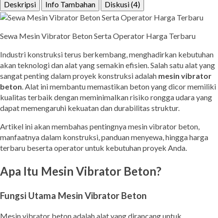
Deskripsi
Info Tambahan
Diskusi (4)
Sewa Mesin Vibrator Beton Serta Operator Harga Terbaru
Industri konstruksi terus berkembang, menghadirkan kebutuhan
akan teknologi dan alat yang semakin efisien. Salah satu alat yang
sangat penting dalam proyek konstruksi adalah
mesin vibrator
beton
. Alat ini membantu memastikan beton yang dicor memiliki
kualitas terbaik dengan meminimalkan risiko rongga udara yang
dapat memengaruhi kekuatan dan durabilitas struktur.
Artikel ini akan membahas pentingnya mesin vibrator beton,
manfaatnya dalam konstruksi, panduan menyewa, hingga harga
terbaru beserta operator untuk kebutuhan proyek Anda.
Apa Itu Mesin Vibrator Beton?
Fungsi Utama Mesin Vibrator Beton
Mesin vibrator beton adalah alat yang dirancang untuk