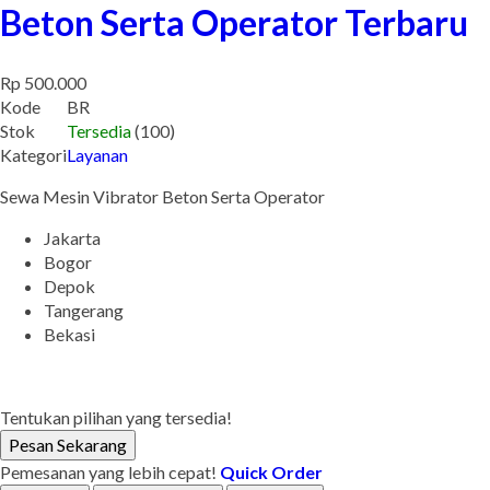
Beton Serta Operator Terbaru
Rp 500.000
Kode
BR
Stok
Tersedia
(100)
Kategori
Layanan
Sewa Mesin Vibrator Beton Serta Operator
Jakarta
Bogor
Depok
Tangerang
Bekasi
Tentukan pilihan yang tersedia!
Pesan Sekarang
Pemesanan yang lebih cepat!
Quick Order