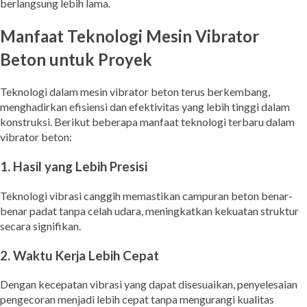
berlangsung lebih lama.
Manfaat Teknologi Mesin Vibrator
Beton untuk Proyek
Teknologi dalam mesin vibrator beton terus berkembang,
menghadirkan efisiensi dan efektivitas yang lebih tinggi dalam
konstruksi. Berikut beberapa manfaat teknologi terbaru dalam
vibrator beton:
1. Hasil yang Lebih Presisi
Teknologi vibrasi canggih memastikan campuran beton benar-
benar padat tanpa celah udara, meningkatkan kekuatan struktur
secara signifikan.
2. Waktu Kerja Lebih Cepat
Dengan kecepatan vibrasi yang dapat disesuaikan, penyelesaian
pengecoran menjadi lebih cepat tanpa mengurangi kualitas