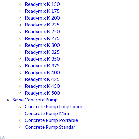
Readymix K 150
Readymix K 175
Readymix K 200
Readymix K 225
Readymix K 250
Readymix K 275
Readymix K 300
Readymix K 325
Readymix K 350
Readymix K 375
Readymix K 400
Readymix K 425
Readymix K 450
Readymix K 500
Sewa Concrete Pump
Concrete Pump Longboom
Concrete Pump Mini
Concrete Pump Portable
Concrete Pump Standar