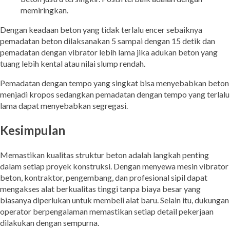
memiringkan.
Dengan keadaan beton yang tidak terlalu encer sebaiknya
pemadatan beton dilaksanakan 5 sampai dengan 15 detik dan
pemadatan dengan vibrator lebih lama jika adukan beton yang
tuang lebih kental atau nilai slump rendah.
Pemadatan dengan tempo yang singkat bisa menyebabkan beton
menjadi kropos sedangkan pemadatan dengan tempo yang terlalu
lama dapat menyebabkan segregasi.
Kesimpulan
Memastikan kualitas struktur beton adalah langkah penting
dalam setiap proyek konstruksi. Dengan menyewa mesin vibrator
beton, kontraktor, pengembang, dan profesional sipil dapat
mengakses alat berkualitas tinggi tanpa biaya besar yang
biasanya diperlukan untuk membeli alat baru. Selain itu, dukungan
operator berpengalaman memastikan setiap detail pekerjaan
dilakukan dengan sempurna.