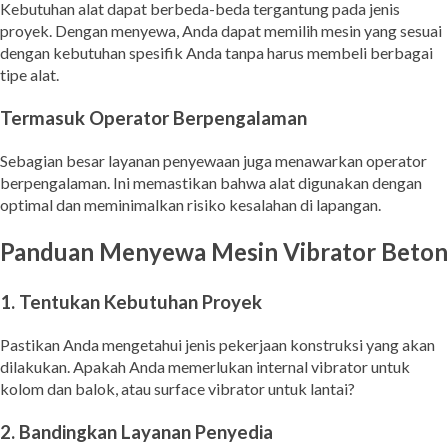
Kebutuhan alat dapat berbeda-beda tergantung pada jenis
proyek. Dengan menyewa, Anda dapat memilih mesin yang sesuai
dengan kebutuhan spesifik Anda tanpa harus membeli berbagai
tipe alat.
Termasuk Operator Berpengalaman
Sebagian besar layanan penyewaan juga menawarkan operator
berpengalaman. Ini memastikan bahwa alat digunakan dengan
optimal dan meminimalkan risiko kesalahan di lapangan.
Panduan Menyewa Mesin Vibrator Beton
1. Tentukan Kebutuhan Proyek
Pastikan Anda mengetahui jenis pekerjaan konstruksi yang akan
dilakukan. Apakah Anda memerlukan internal vibrator untuk
kolom dan balok, atau surface vibrator untuk lantai?
2. Bandingkan Layanan Penyedia