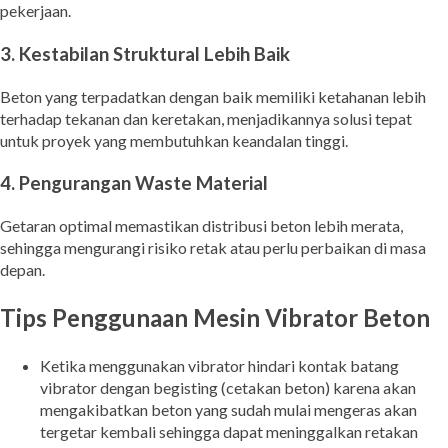
pekerjaan.
3. Kestabilan Struktural Lebih Baik
Beton yang terpadatkan dengan baik memiliki ketahanan lebih
terhadap tekanan dan keretakan, menjadikannya solusi tepat
untuk proyek yang membutuhkan keandalan tinggi.
4. Pengurangan Waste Material
Getaran optimal memastikan distribusi beton lebih merata,
sehingga mengurangi risiko retak atau perlu perbaikan di masa
depan.
Tips Penggunaan Mesin Vibrator Beton
Ketika menggunakan vibrator hindari kontak batang
vibrator dengan begisting (cetakan beton) karena akan
mengakibatkan beton yang sudah mulai mengeras akan
tergetar kembali sehingga dapat meninggalkan retakan