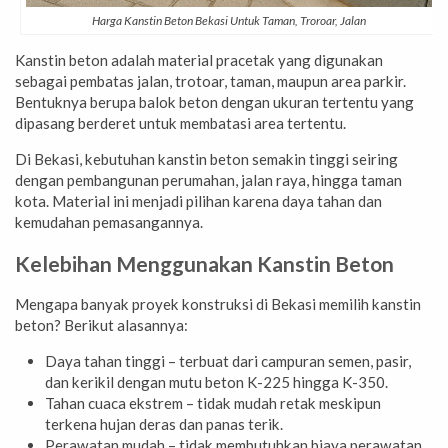
Harga Kanstin Beton Bekasi Untuk Taman, Troroar, Jalan
Kanstin beton adalah material pracetak yang digunakan
sebagai pembatas jalan, trotoar, taman, maupun area parkir.
Bentuknya berupa balok beton dengan ukuran tertentu yang
dipasang berderet untuk membatasi area tertentu.
Di Bekasi, kebutuhan kanstin beton semakin tinggi seiring
dengan pembangunan perumahan, jalan raya, hingga taman
kota. Material ini menjadi pilihan karena daya tahan dan
kemudahan pemasangannya.
Kelebihan Menggunakan Kanstin Beton
Mengapa banyak proyek konstruksi di Bekasi memilih kanstin
beton? Berikut alasannya:
Daya tahan tinggi – terbuat dari campuran semen, pasir,
dan kerikil dengan mutu beton K-225 hingga K-350.
Tahan cuaca ekstrem – tidak mudah retak meskipun
terkena hujan deras dan panas terik.
Perawatan mudah – tidak membutuhkan biaya perawatan