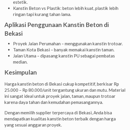
estetik.
Kanstin Beton vs Plastik: beton lebih kuat, plastik lebih
ringan tapi kurang tahan lama.
Aplikasi Penggunaan Kanstin Beton di
Bekasi
Proyek Jalan Perumahan – menggunakan kanstin trotoar.
Taman Kota Bekasi – banyak memakai kanstin taman.
Jalan Utama – dipasang kanstin PU sebagai pembatas
median.
Kesimpulan
Harga kanstin beton di Bekasi cukup kompetitif, berkisar Rp
25.000 – Rp 80.000/unit tergantung ukuran dan mutu. Material
ini sangat ideal untuk proyek jalan, taman, maupun trotoar
karena daya tahan dan kemudahan pemasangannya.
Dengan memilih supplier terpercaya di Bekasi, Anda bisa
mendapatkan kualitas kanstin beton terbaik dengan harga
yang sesuai anggaran proyek.