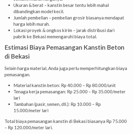
Ukuran & berat – kanstin besar tentu lebih mahal
dibandingkan model kecil.
Jumlah pembelian – pembelian grosir biasanya mendapat
harga lebih murah.
Lokasi proyek & ongkos kirim – jarak distribusi dari
pabrik ke Bekasi memengaruhi biaya total.
Estimasi Biaya Pemasangan Kanstin Beton
di Bekasi
Selain harga material, Anda juga perlu memperhitungkan biaya
pemasangan.
Material kanstin beton: Rp 40.000 – Rp 80.000/unit
Tenaga kerja pemasangan: Rp 25.000 – Rp 35.000/meter
lari
Tambahan (pasir, semen, dll.): Rp 10.000 – Rp
15.000/meter lari
Total biaya pemasangan kanstin di Bekasi biasanya Rp 75.000
– Rp 120.000/meter lari.