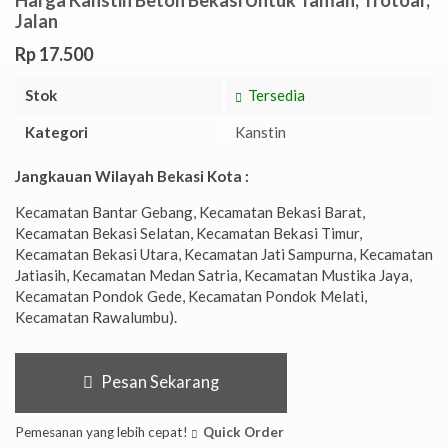
Jalan
Rp 17.500
Stok
Tersedia
Kategori
Kanstin
Jangkauan Wilayah Bekasi Kota :
Kecamatan Bantar Gebang, Kecamatan Bekasi Barat,
Kecamatan Bekasi Selatan, Kecamatan Bekasi Timur,
Kecamatan Bekasi Utara, Kecamatan Jati Sampurna, Kecamatan
Jatiasih, Kecamatan Medan Satria, Kecamatan Mustika Jaya,
Kecamatan Pondok Gede, Kecamatan Pondok Melati,
Kecamatan Rawalumbu).
Pesan Sekarang
Pemesanan yang lebih cepat!
Quick Order