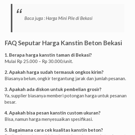
Baca juga :
Harga Mini Pile di Bekasi
FAQ Seputar Harga Kanstin Beton Bekasi
1. Berapa harga kanstin taman di Bekasi?
Mulai Rp 25.000 – Rp 30.000/unit.
2. Apakah harga sudah termasuk ongkos kirim?
Biasanya belum, ongkir tergantung jarak dan jumlah pesanan.
3. Apakah ada diskon untuk pembelian grosir?
Ya, supplier biasanya memberi potongan harga untuk pesanan
besar.
4. Apakah bisa pesan kanstin custom ukuran?
Bisa, namun harga menyesuaikan spesifikasi.
5. Bagaimana cara cek kualitas kanstin beton?