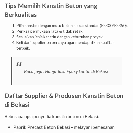
Tips Memilih Kanstin Beton yang
Berkualitas
Pilih kanstin dengan mutu beton sesuai standar (K-300/K-350).
Periksa permukaan rata & tidak retak.
Sesuaikan jenis kanstin dengan kebutuhan proyek.
Beli dari supplier terpercaya agar mendapatkan kualitas
terbaik.
Baca juga :
Harga Jasa Epoxy Lantai di Bekasi
Daftar Supplier & Produsen Kanstin Beton
di Bekasi
Beberapa opsi penyedia kanstin beton di Bekasi:
Pabrik Precast Beton Bekasi – melayani pemesanan