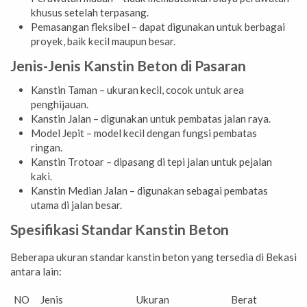
khusus setelah terpasang.
Pemasangan fleksibel – dapat digunakan untuk berbagai
proyek, baik kecil maupun besar.
Jenis-Jenis Kanstin Beton di Pasaran
Kanstin Taman – ukuran kecil, cocok untuk area
penghijauan.
Kanstin Jalan – digunakan untuk pembatas jalan raya.
Model Jepit – model kecil dengan fungsi pembatas
ringan.
Kanstin Trotoar – dipasang di tepi jalan untuk pejalan
kaki.
Kanstin Median Jalan – digunakan sebagai pembatas
utama di jalan besar.
Spesifikasi Standar Kanstin Beton
Beberapa ukuran standar kanstin beton yang tersedia di Bekasi
antara lain:
NO
Jenis
Ukuran
Berat