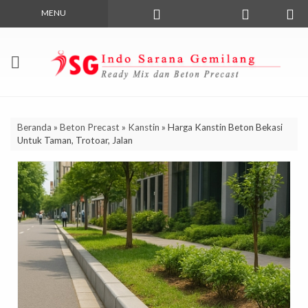
MENU
Beranda
»
Beton Precast
»
Kanstin
»
Harga Kanstin Beton Bekasi
Untuk Taman, Trotoar, Jalan