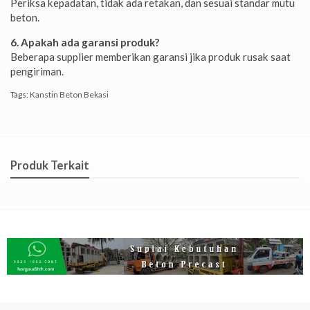
Periksa kepadatan, tidak ada retakan, dan sesuai standar mutu
beton.
6. Apakah ada garansi produk?
Beberapa supplier memberikan garansi jika produk rusak saat
pengiriman.
Tags:
Kanstin Beton Bekasi
Produk Terkait