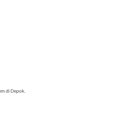
em di Depok.