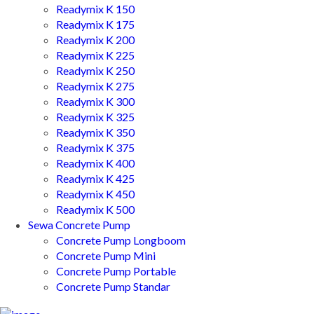
Readymix K 150
Readymix K 175
Readymix K 200
Readymix K 225
Readymix K 250
Readymix K 275
Readymix K 300
Readymix K 325
Readymix K 350
Readymix K 375
Readymix K 400
Readymix K 425
Readymix K 450
Readymix K 500
Sewa Concrete Pump
Concrete Pump Longboom
Concrete Pump Mini
Concrete Pump Portable
Concrete Pump Standar