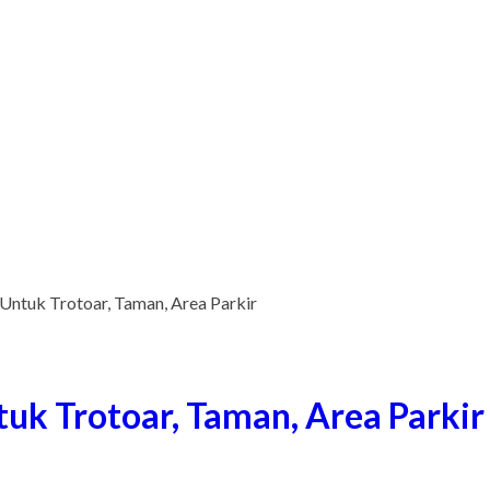
Untuk Trotoar, Taman, Area Parkir
uk Trotoar, Taman, Area Parkir