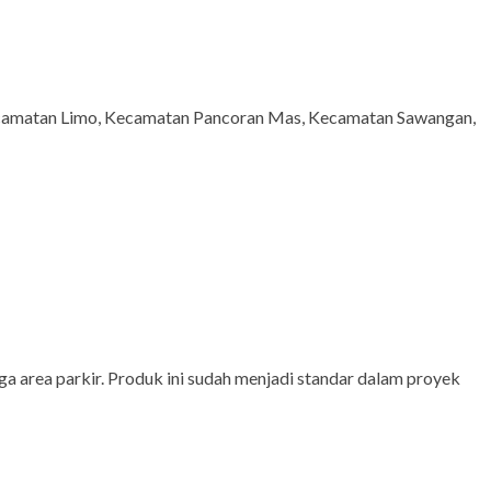
ecamatan Limo, Kecamatan Pancoran Mas, Kecamatan Sawangan,
a area parkir. Produk ini sudah menjadi standar dalam proyek