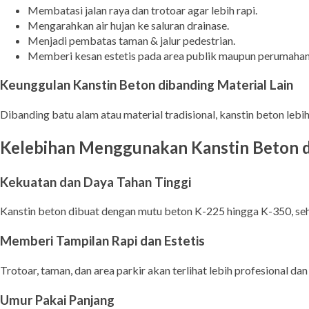
Membatasi jalan raya dan trotoar agar lebih rapi.
Mengarahkan air hujan ke saluran drainase.
Menjadi pembatas taman & jalur pedestrian.
Memberi kesan estetis pada area publik maupun perumahan
Keunggulan Kanstin Beton dibanding Material Lain
Dibanding batu alam atau material tradisional, kanstin beton lebi
Kelebihan Menggunakan Kanstin Beton 
Kekuatan dan Daya Tahan Tinggi
Kanstin beton dibuat dengan mutu beton K-225 hingga K-350, seh
Memberi Tampilan Rapi dan Estetis
Trotoar, taman, dan area parkir akan terlihat lebih profesional dan 
Umur Pakai Panjang