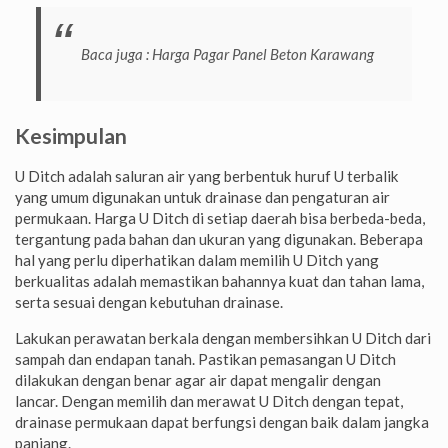
Baca juga :
Harga Pagar Panel Beton Karawang
Kesimpulan
U Ditch adalah saluran air yang berbentuk huruf U terbalik
yang umum digunakan untuk drainase dan pengaturan air
permukaan. Harga U Ditch di setiap daerah bisa berbeda-beda,
tergantung pada bahan dan ukuran yang digunakan. Beberapa
hal yang perlu diperhatikan dalam memilih U Ditch yang
berkualitas adalah memastikan bahannya kuat dan tahan lama,
serta sesuai dengan kebutuhan drainase.
Lakukan perawatan berkala dengan membersihkan U Ditch dari
sampah dan endapan tanah. Pastikan pemasangan U Ditch
dilakukan dengan benar agar air dapat mengalir dengan
lancar. Dengan memilih dan merawat U Ditch dengan tepat,
drainase permukaan dapat berfungsi dengan baik dalam jangka
panjang.