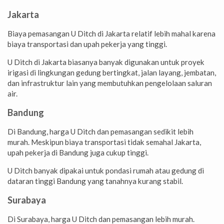
Jakarta
Biaya pemasangan U Ditch di Jakarta relatif lebih mahal karena
biaya transportasi dan upah pekerja yang tinggi.
U Ditch di Jakarta biasanya banyak digunakan untuk proyek
irigasi di lingkungan gedung bertingkat, jalan layang, jembatan,
dan infrastruktur lain yang membutuhkan pengelolaan saluran
air.
Bandung
Di Bandung, harga U Ditch dan pemasangan sedikit lebih
murah. Meskipun biaya transportasi tidak semahal Jakarta,
upah pekerja di Bandung juga cukup tinggi.
U Ditch banyak dipakai untuk pondasi rumah atau gedung di
dataran tinggi Bandung yang tanahnya kurang stabil.
Surabaya
Di Surabaya, harga U Ditch dan pemasangan lebih murah.