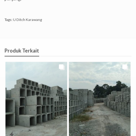
Tags:
U Ditch Karawang
Produk Terkait