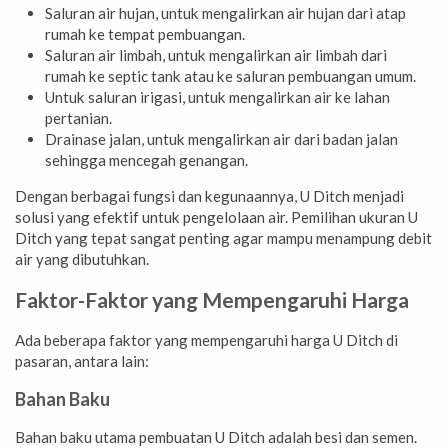
Saluran air hujan, untuk mengalirkan air hujan dari atap
rumah ke tempat pembuangan.
Saluran air limbah, untuk mengalirkan air limbah dari
rumah ke septic tank atau ke saluran pembuangan umum.
Untuk saluran irigasi, untuk mengalirkan air ke lahan
pertanian.
Drainase jalan, untuk mengalirkan air dari badan jalan
sehingga mencegah genangan.
Dengan berbagai fungsi dan kegunaannya, U Ditch menjadi
solusi yang efektif untuk pengelolaan air. Pemilihan ukuran U
Ditch yang tepat sangat penting agar mampu menampung debit
air yang dibutuhkan.
Faktor-Faktor yang Mempengaruhi Harga
Ada beberapa faktor yang mempengaruhi harga U Ditch di
pasaran, antara lain:
Bahan Baku
Bahan baku utama pembuatan U Ditch adalah besi dan semen.