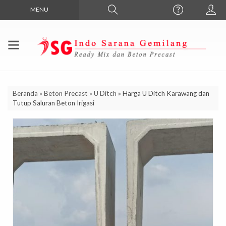
MENU
Beranda
»
Beton Precast
»
U Ditch
»
Harga U Ditch Karawang dan
Tutup Saluran Beton Irigasi