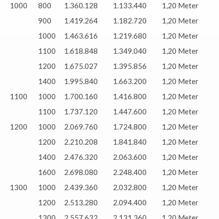
1000
800
1.360.128
1.133.440
1,20 Meter
900
1.419.264
1.182.720
1,20 Meter
1000
1.463.616
1.219.680
1,20 Meter
1100
1.618.848
1.349.040
1,20 Meter
1200
1.675.027
1.395.856
1,20 Meter
1400
1.995.840
1.663.200
1,20 Meter
1100
1000
1.700.160
1.416.800
1,20 Meter
1100
1.737.120
1.447.600
1,20 Meter
1200
1000
2.069.760
1.724.800
1,20 Meter
1200
2.210.208
1.841.840
1,20 Meter
1400
2.476.320
2.063.600
1,20 Meter
1600
2.698.080
2.248.400
1,20 Meter
1300
1000
2.439.360
2.032.800
1,20 Meter
1200
2.513.280
2.094.400
1,20 Meter
1300
2.557.632
2.131.360
1,20 Meter