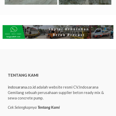
TENTANG KAMI
indosarana.co.id
adalah website resmi CV.Indosarana
Gemilang sebuah perusahaan supplier beton ready mix &
sewa concrete pump.
Cek Selengkapnya
Tentang Kami