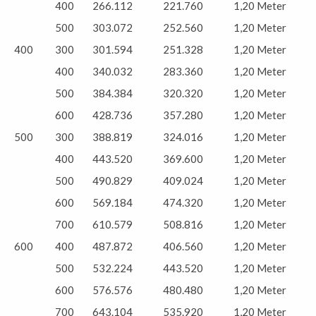
400
266.112
221.760
1,20 Meter
500
303.072
252.560
1,20 Meter
400
300
301.594
251.328
1,20 Meter
400
340.032
283.360
1,20 Meter
500
384.384
320.320
1,20 Meter
600
428.736
357.280
1,20 Meter
500
300
388.819
324.016
1,20 Meter
400
443.520
369.600
1,20 Meter
500
490.829
409.024
1,20 Meter
600
569.184
474.320
1,20 Meter
700
610.579
508.816
1,20 Meter
600
400
487.872
406.560
1,20 Meter
500
532.224
443.520
1,20 Meter
600
576.576
480.480
1,20 Meter
700
643.104
535.920
1,20 Meter