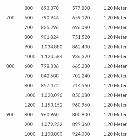
800
693.370
577.808
1,20 Meter
700
600
790.944
659.120
1,20 Meter
700
835.296
696.080
1,20 Meter
800
901.824
751.520
1,20 Meter
900
1.034.880
862.400
1,20 Meter
1000
1.123.584
936.320
1,20 Meter
800
600
798.336
665.280
1,20 Meter
700
842.688
702.240
1,20 Meter
800
857.472
714.560
1,20 Meter
1000
1.020.096
850.080
1,20 Meter
1200
1.153.152
960.960
1,20 Meter
900
800
960.960
800.800
1,20 Meter
900
1.079.232
899.360
1,20 Meter
1000
1.108.800
924.000
1,20 Meter