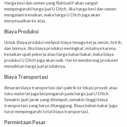
Harga besi dan semen yang fluktuatif akan sangat
mempengaruhi harga jual U Ditch. Jika harga besi dan semen
mengalami kenaikan, maka harga U Ditch juga akan
menyesuaikan ke atas.
Biaya Produksi
Untuk Biaya produksi meliputi biaya tenaga kerja, mesin, listrik,
dan lainnya. Jika biaya produksi meningkat, misalnya karena
kenaikan upah pekerja atau harga bahan bakar, maka biaya
produksi U Ditch juga akan naik. Hal ini mendorong produsen
menaikkan harga jual produknya.
Biaya Transportasi
Besaran biaya transportasi dari pabrik ke lokasi proyek atau
toko material juga berpengaruh pada harga jual U Ditch.
Semakin jauh jarak yang ditempuh, semakin tinggi biaya
transportasi yang harus ditanggung. Biaya bahan bakar juga
turut mempengaruhi total biaya transportasi.
Permintaan Pasar