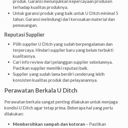
produk. Garansi menunjukkan kepercayaan produsen
terhadap kualitas produknya.
Untuk garansi produk yang baik untuk U Ditch minimal 5
tahun. Garansi melindungi dari kerusakan material dan
pemasangan.
Reputasi Supplier
Pilih supplier U Ditch yang sudah berpengalaman dan
terpercaya. Hindari supplier baru yang belum terbukti
kualitasnya.
Cari info review dari pelanggan supplier sebelumnya.
Pastikan supplier memiliki reputasi baik.
Supplier yang sudah lama berdiri cenderung lebih
konsisten kualitas produk dan pelayanannya.
Perawatan Berkala U Ditch
Perawatan berkala sangat penting dilakukan untuk menjaga
kondisi U Ditch agar tetap prima. Beberapa hal yang perlu
dilakukan:
Membersihkan sampah dan kotoran
– Pastikan