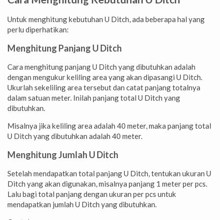
Untuk menghitung kebutuhan U Ditch, ada beberapa hal yang
perlu diperhatikan:
Menghitung Panjang U Ditch
Cara menghitung panjang U Ditch yang dibutuhkan adalah
dengan mengukur keliling area yang akan dipasangi U Ditch.
Ukurlah sekeliling area tersebut dan catat panjang totalnya
dalam satuan meter. Inilah panjang total U Ditch yang
dibutuhkan.
Misalnya jika keliling area adalah 40 meter, maka panjang total
U Ditch yang dibutuhkan adalah 40 meter.
Menghitung Jumlah U Ditch
Setelah mendapatkan total panjang U Ditch, tentukan ukuran U
Ditch yang akan digunakan, misalnya panjang 1 meter per pcs.
Lalu bagi total panjang dengan ukuran per pcs untuk
mendapatkan jumlah U Ditch yang dibutuhkan.