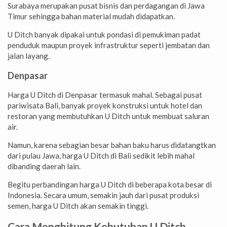
Surabaya merupakan pusat bisnis dan perdagangan di Jawa
Timur sehingga bahan material mudah didapatkan.
U Ditch banyak dipakai untuk pondasi di pemukiman padat
penduduk maupun proyek infrastruktur seperti jembatan dan
jalan layang.
Denpasar
Harga U Ditch di Denpasar termasuk mahal. Sebagai pusat
pariwisata Bali, banyak proyek konstruksi untuk hotel dan
restoran yang membutuhkan U Ditch untuk membuat saluran
air.
Namun, karena sebagian besar bahan baku harus didatangtkan
dari pulau Jawa, harga U Ditch di Bali sedikit lebih mahal
dibanding daerah lain.
Begitu perbandingan harga U Ditch di beberapa kota besar di
Indonesia. Secara umum, semakin jauh dari pusat produksi
semen, harga U Ditch akan semakin tinggi.
Cara Menghitung Kebutuhan U Ditch