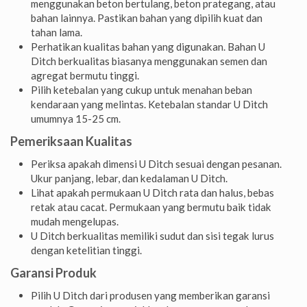
menggunakan beton bertulang, beton prategang, atau
bahan lainnya. Pastikan bahan yang dipilih kuat dan
tahan lama.
Perhatikan kualitas bahan yang digunakan. Bahan U
Ditch berkualitas biasanya menggunakan semen dan
agregat bermutu tinggi.
Pilih ketebalan yang cukup untuk menahan beban
kendaraan yang melintas. Ketebalan standar U Ditch
umumnya 15-25 cm.
Pemeriksaan Kualitas
Periksa apakah dimensi U Ditch sesuai dengan pesanan.
Ukur panjang, lebar, dan kedalaman U Ditch.
Lihat apakah permukaan U Ditch rata dan halus, bebas
retak atau cacat. Permukaan yang bermutu baik tidak
mudah mengelupas.
U Ditch berkualitas memiliki sudut dan sisi tegak lurus
dengan ketelitian tinggi.
Garansi Produk
Pilih U Ditch dari produsen yang memberikan garansi