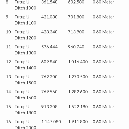
8
Tutup U
361.548
602.580
0,60 Meter
Ditch 1000
9
Tutup U
421.080
701.800
0,60 Meter
Ditch 1100
10
Tutup U
428.340
713.900
0,60 Meter
Ditch 1200
11
Tutup U
576.444
960.740
0,60 Meter
Ditch 1300
12
Tutup U
609.840
1.016.400
0,60 Meter
Ditch 1400
13
Tutup U
762.300
1.270.500
0,60 Meter
Ditch 1500
14
Tutup U
769.560
1.282.600
0,60 Meter
Ditch 1600
15
Tutup U
913.308
1.522.180
0,60 Meter
Ditch 1800
16
Tutup U
1.147.080
1.911.800
0,60 Meter
Ditch 2000