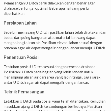
Pemasangan U Ditch perlu dilakukan dengan benar agar
drainase berfungsi optimal. Beberapa hal yang perlu
diperhatikan:
Persiapan Lahan
Sebelum memasang U Ditch, pastikan lahan telah diratakan dan
bebas dari puing bangunan atau material lain yang dapat
menghalangi aliran air. Pastikan elevasi lahan sesuai dengan
rencana agar air dapat mengalir dengan lancar menuju U Ditch.
Penentuan Posisi
Tentukan posisi U Ditch sesuai dengan rencana drainase.
Posisikan U Ditch pada bagian yang lebih rendah untuk
menampung aliran air dari area yang lebih tinggi. Jaga jarak
antar U Ditch agar air dapat mengalir dengan lancar.
Teknik Pemasangan
Letakkan U Ditch pada posisi yang telah ditentukan. Kemudian,
masukkan ujung U Ditch ke sambungan berikutnya. Pastikan