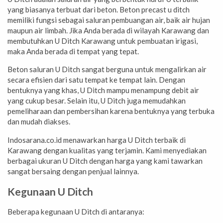
yang biasanya terbuat dari beton. Beton precast u ditch
memiliki fungsi sebagai saluran pembuangan air, baik air hujan
maupun air limbah. Jika Anda berada di wilayah Karawang dan
membutuhkan U Ditch Karawang untuk pembuatan irigasi,
maka Anda berada di tempat yang tepat.
Beton saluran U Ditch sangat berguna untuk mengalirkan air
secara efisien dari satu tempat ke tempat lain. Dengan
bentuknya yang khas, U Ditch mampu menampung debit air
yang cukup besar. Selain itu, U Ditch juga memudahkan
pemeliharaan dan pembersihan karena bentuknya yang terbuka
dan mudah diakses.
Indosarana.co.id menawarkan harga U Ditch terbaik di
Karawang dengan kualitas yang terjamin. Kami menyediakan
berbagai ukuran U Ditch dengan harga yang kami tawarkan
sangat bersaing dengan penjual lainnya.
Kegunaan U Ditch
Beberapa kegunaan U Ditch di antaranya: