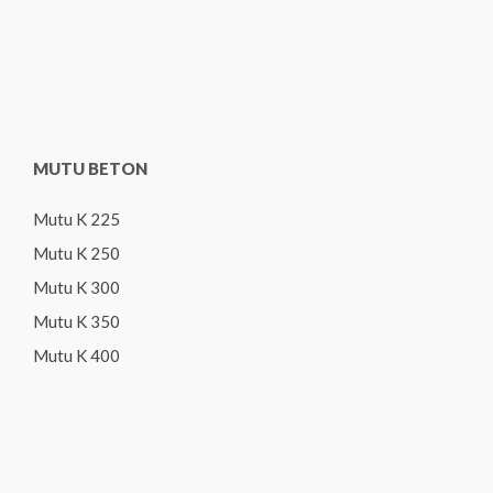
MUTU BETON
Mutu K 225
Mutu K 250
Mutu K 300
Mutu K 350
Mutu K 400