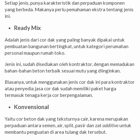
Setiap jenis, punya karakteristik dan perpaduan komponen
yang berbeda. Makanya perlu pemahaman ekstra tentang jenis
ini.
Ready Mix
Adalah jenis dari cor dak yang paling banyak dipakai untuk
pembuatan bangunan bertingkat, untuk kategori perumahan
personal maupun rumah toko.
Jenis ini, sudah disediakan oleh kontraktor, dengan memadukan
bahan-bahan beton terbaik sesuai mutu yang diinginkan.
Biasanya, untuk menggunakan jenis cor dak ini para kontraktor
atau penyedia jasa cor dak sudah memiliki paket harga
termasuk tenaga kerja cor berpengalaman.
Konvensional
Yaitu cor beton dak yang teksturnya cair, karena merupakan
perpaduan antara semen, air, split, pasir dan zat
additive
untuk
membantu penguatan di area tulang dak tersebut.