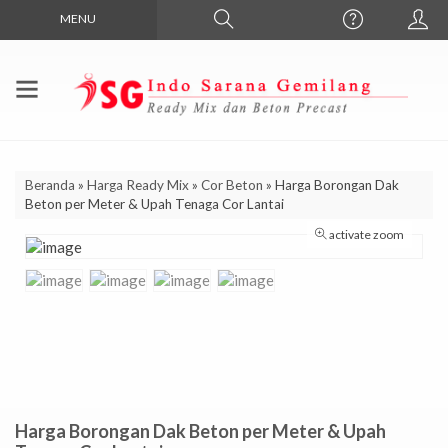
MENU
Beranda
»
Harga Ready Mix
»
Cor Beton
»
Harga Borongan Dak
Beton per Meter & Upah Tenaga Cor Lantai
activate zoom
Harga Borongan Dak Beton per Meter & Upah