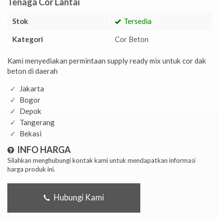
Tenaga Cor Lantai
Stok
Tersedia
Kategori
Cor Beton
Kami menyediakan permintaan supply ready mix untuk cor dak
beton di daerah
Jakarta
Bogor
Depok
Tangerang
Bekasi
INFO HARGA
Silahkan menghubungi kontak kami untuk mendapatkan informasi
harga produk ini.
Hubungi Kami