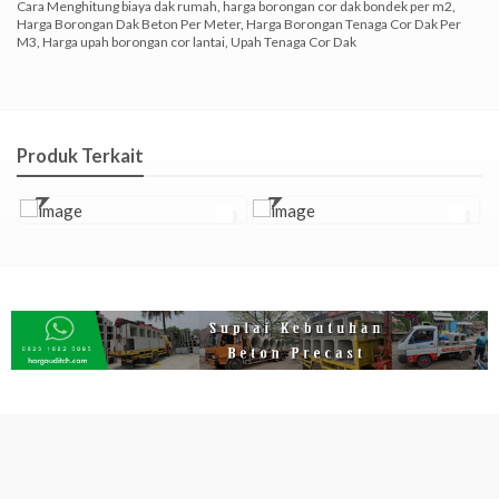
Cara Menghitung biaya dak rumah
,
harga borongan cor dak bondek per m2
,
Harga Borongan Dak Beton Per Meter
,
Harga Borongan Tenaga Cor Dak Per
M3
,
Harga upah borongan cor lantai
,
Upah Tenaga Cor Dak
Produk Terkait