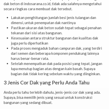
dak beton di indosarana.co.id, tidak ada salahnya mengetahui
secara ringkas cara membuat dak tersebut.
Lakukan penghitungan jumlah besi jenis tulangan dan
dimensi, untuk penempatan dak nantinya
Pastikan ukuran dak beton sudah tepat sebagai penahan
tekanan dari sisi atas bangunan.
Kesesuaian antara struktur bangunan dan kualitas dak
juga perlu diperhatikan
Pada proses mengaduk bahan campuran dak, yang terdiri
dari semen dan beberapa komponen pendukung lainnya
harus benar-benar rata.
Setelah menempatkan dak pada posisi yang tepat, jangan
lupa menutup bagian atas dengan kain basah. Supaya
bagian dak tidak kering sebelum waktu yang diinginkan.
3 Jenis Cor Dak yang Perlu Anda Tahu
Anda perlu tahu terlebih dahulu, jenis-jenis cor dak yang ada.
Supaya, bisa memilih jenis yang sesuai untuk konstruksi
bangunan yang sedang dibuat.