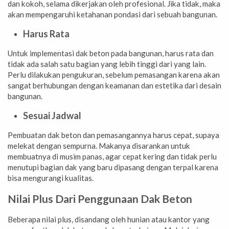
dan kokoh, selama dikerjakan oleh profesional. Jika tidak, maka
akan mempengaruhi ketahanan pondasi dari sebuah bangunan.
Harus Rata
Untuk implementasi dak beton pada bangunan, harus rata dan
tidak ada salah satu bagian yang lebih tinggi dari yang lain.
Perlu dilakukan pengukuran, sebelum pemasangan karena akan
sangat berhubungan dengan keamanan dan estetika dari desain
bangunan.
Sesuai Jadwal
Pembuatan dak beton dan pemasangannya harus cepat, supaya
melekat dengan sempurna. Makanya disarankan untuk
membuatnya di musim panas, agar cepat kering dan tidak perlu
menutupi bagian dak yang baru dipasang dengan terpal karena
bisa mengurangi kualitas.
Nilai Plus Dari Penggunaan Dak Beton
Beberapa nilai plus, disandang oleh hunian atau kantor yang