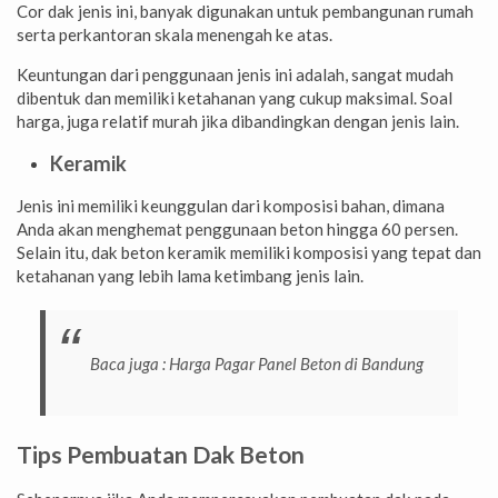
Cor dak jenis ini, banyak digunakan untuk pembangunan rumah
serta perkantoran skala menengah ke atas.
Keuntungan dari penggunaan jenis ini adalah, sangat mudah
dibentuk dan memiliki ketahanan yang cukup maksimal. Soal
harga, juga relatif murah jika dibandingkan dengan jenis lain.
Keramik
Jenis ini memiliki keunggulan dari komposisi bahan, dimana
Anda akan menghemat penggunaan beton hingga 60 persen.
Selain itu, dak beton keramik memiliki komposisi yang tepat dan
ketahanan yang lebih lama ketimbang jenis lain.
Baca juga :
Harga Pagar Panel Beton di Bandung
Tips Pembuatan Dak Beton