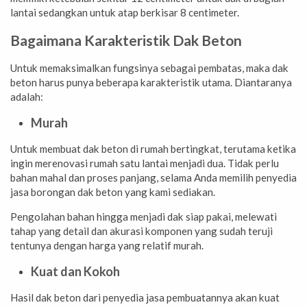
lantai sedangkan untuk atap berkisar 8 centimeter.
Bagaimana Karakteristik Dak Beton
Untuk memaksimalkan fungsinya sebagai pembatas, maka dak
beton harus punya beberapa karakteristik utama. Diantaranya
adalah:
Murah
Untuk membuat dak beton di rumah bertingkat, terutama ketika
ingin merenovasi rumah satu lantai menjadi dua. Tidak perlu
bahan mahal dan proses panjang, selama Anda memilih penyedia
jasa borongan dak beton yang kami sediakan.
Pengolahan bahan hingga menjadi dak siap pakai, melewati
tahap yang detail dan akurasi komponen yang sudah teruji
tentunya dengan harga yang relatif murah.
Kuat dan Kokoh
Hasil dak beton dari penyedia jasa pembuatannya akan kuat