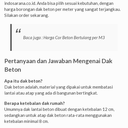
indosarana.co.id. Anda bisa pilih sesuai kebutuhan, dengan
harga borongan dak beton per meter yang sangat terjangkau.
Silakan order sekarang.
Baca juga :
Harga Cor Beton Bertulang per M3
Pertanyaan dan Jawaban Mengenai Dak
Beton
Apa itu dak beton?
Dak beton adalah, material yang dipakai untuk membatasi
lantai atau atap yang ada di bangunan bertingkat.
Berapa ketebalan dak rumah?
Umumnya dak lantai beton dibuat dengan ketebalan 12 cm,
sedangkan untuk atap dak beton rata-rata menggunakan
ketebalan minimal 8 cm.