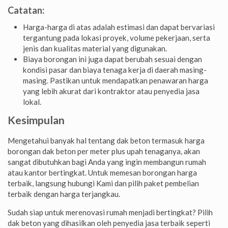
Catatan:
Harga-harga di atas adalah estimasi dan dapat bervariasi
tergantung pada lokasi proyek, volume pekerjaan, serta
jenis dan kualitas material yang digunakan.
Biaya borongan ini juga dapat berubah sesuai dengan
kondisi pasar dan biaya tenaga kerja di daerah masing-
masing. Pastikan untuk mendapatkan penawaran harga
yang lebih akurat dari kontraktor atau penyedia jasa
lokal.
Kesimpulan
Mengetahui banyak hal tentang dak beton termasuk harga
borongan dak beton per meter plus upah tenaganya, akan
sangat dibutuhkan bagi Anda yang ingin membangun rumah
atau kantor bertingkat. Untuk memesan borongan harga
terbaik, langsung hubungi Kami dan pilih paket pembelian
terbaik dengan harga terjangkau.
Sudah siap untuk merenovasi rumah menjadi bertingkat? Pilih
dak beton yang dihasilkan oleh penyedia jasa terbaik seperti