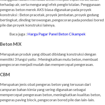
terhadap air, serta mengurangi efek pengkristalan. Penggunaan
pengeras beton merek AKS biasa digunakan pada proyek
konstruksi : Beton pracetak, proyek jembatan, proyek gedung
bertingkat, dinding terowongan, pengecoran pada pondasi bored
pile dan proyek konstruksi lainnya.
Baca juga :
Harga Pagar Panel Beton Cikampek
Beton MIX
Merupakan produk yang dibuat dibidang konstruksi dengan
memiliki 3 fungsi yaitu : Meningkatkan mutu beton, membuat
pengecoran menjadi mudah dan mempercepat pengerasan.
CBM
Merupakan jenis obat pengeras beton yang tersusun dari
campuran bahan kimia yang sering digunakan sebagai
mempercepat pengerasan beton, meningkatkan kualitas beton,
pengeras paving block, pengecoran bored pile dan lain-lain.