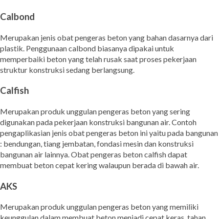
Calbond
Merupakan jenis obat pengeras beton yang bahan dasarnya dari
plastik. Penggunaan calbond biasanya dipakai untuk
memperbaiki beton yang telah rusak saat proses pekerjaan
struktur konstruksi sedang berlangsung.
Calfish
Merupakan produk unggulan pengeras beton yang sering
digunakan pada pekerjaan konstruksi bangunan air. Contoh
pengaplikasian jenis obat pengeras beton ini yaitu pada bangunan
: bendungan, tiang jembatan, fondasi mesin dan konstruksi
bangunan air lainnya. Obat pengeras beton calfish dapat
membuat beton cepat kering walaupun berada di bawah air.
AKS
Merupakan produk unggulan pengeras beton yang memiliki
keunggulan dalam membuat beton menjadi cepat keras, tahan