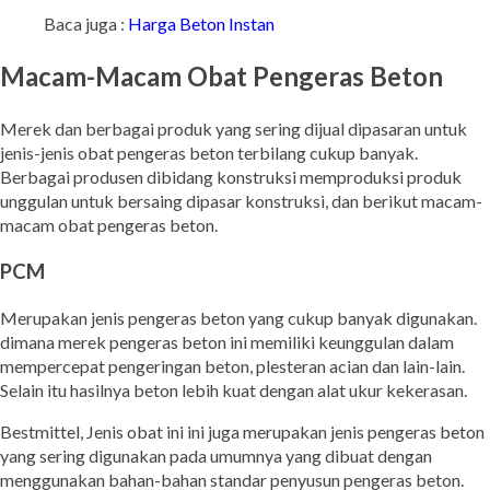
Baca juga :
Harga Beton Instan
Macam-Macam Obat Pengeras Beton
Merek dan berbagai produk yang sering dijual dipasaran untuk
jenis-jenis obat pengeras beton terbilang cukup banyak.
Berbagai produsen dibidang konstruksi memproduksi produk
unggulan untuk bersaing dipasar konstruksi, dan berikut macam-
macam obat pengeras beton.
PCM
Merupakan jenis pengeras beton yang cukup banyak digunakan.
dimana merek pengeras beton ini memiliki keunggulan dalam
mempercepat pengeringan beton, plesteran acian dan lain-lain.
Selain itu hasilnya beton lebih kuat dengan alat ukur kekerasan.
Bestmittel, Jenis obat ini ini juga merupakan jenis pengeras beton
yang sering digunakan pada umumnya yang dibuat dengan
menggunakan bahan-bahan standar penyusun pengeras beton.