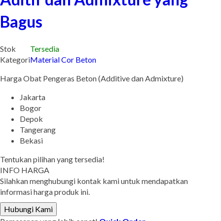
Bagus
Stok
Tersedia
Kategori
Material Cor Beton
Harga Obat Pengeras Beton (Additive dan Admixture)
Jakarta
Bogor
Depok
Tangerang
Bekasi
Tentukan pilihan yang tersedia!
INFO HARGA
Silahkan menghubungi kontak kami untuk mendapatkan
informasi harga produk ini.
Hubungi Kami