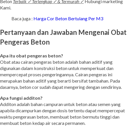
Beton
Terbaik ✓ Terlengkap ✓ & Termurah ✓
Hubungi marketing
Kami.
Baca juga :
Harga Cor Beton Bertulang Per M3
Pertanyaan dan Jawaban Mengenai Obat
Pengeras Beton
Apa itu obat pengeras beton?
Obat atau cairan pengeras beton adalah bahan aditif yang
digunakan dalam konstruksi beton untuk memperkuat dan
mempercepat proses pengeringannya. Cairan pengeras ini
merupakan bahan aditif yang berarti bersifat tambahan. Pada
dasarnya, beton cor sudah dapat mengering dengan sendirinya.
Apa fungsi additon?
Additon adalah bahan campuran untuk beton atau semen yang
apabila dicampurkan dengan dosis tertentu dapat mempercepat
waktu pengerasan beton, membuat beton bermutu tinggi dan
membuat beton kedap air secara permanen.