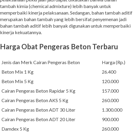
tambah kimia (chemical admixture) lebih banyak untuk
memperbaiki kinerja pelaksanaan. Sedangan, bahan tambah aditif
merupakan bahan tambah yang lebih bersifat penyemenan jadi
bahan tambah aditif lebih banyak digunakan untuk memperbaiki
kinerja kekuatannya.
Harga Obat Pengeras Beton Terbaru
Jenis dan Merk Cairan Pengeras Beton
Harga (Rp.)
Beton Mix 1 Kg
26.400
Beton Mix 5 Kg
120.000
Cairan Pengeras Beton Rapidar 5 Kg
157.000
Cairan Pengeras Beton AKS 5 Kg
260.000
Cairan Pengeras Beton ADT 30 Liter
1.300.000
Cairan Pengeras Beton ADT 20 Liter
900.000
Damdex 5 Kg
260.000