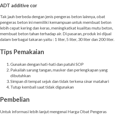
ADT additive cor
Tak jauh berbeda dengan jenis pengeras beton lainnya, obat
pengeras beton ini memiliki kemampuan untuk membuat beton
lebih cepat kering dan keras, meningkatkat kualitas mutu beton,
membuat beton tahan terhadap air. Di pasaran, produk ini dijual
dalam berbagai takaran yaitu : 1 liter, 5 liter, 30 liter dan 200 liter.
Tips Pemakaian
Gunakan dengan hati-hati dan patuhi SOP
Pakailah sarung tangan, masker dan perlengkapan yang
dibutuhkan
Simpan di tempat sejuk dan tidak terkena sinar matahari
Tutup kembali saat tidak digunakan
Pembelian
Untuk informasi lebih lanjut mengenai Harga Obat Pengeras