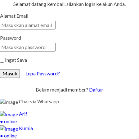
Selamat datang kembali, silahkan login ke akun Anda.
Alamat Email
Password
Ingat Saya
Masuk
Lupa Password?
Belum menjadi member?
Daftar
Chat via Whatsapp
Arif
● online
Kurnia
● online