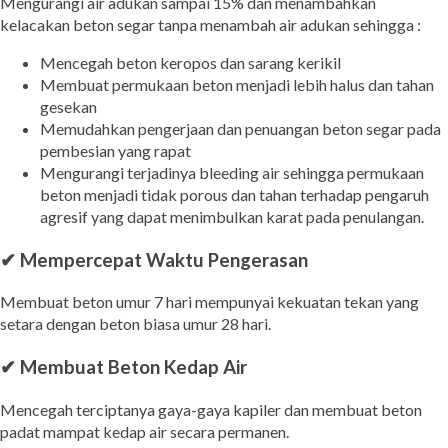
Mengurangi air adukan sampai 15% dan menambahkan
kelacakan beton segar tanpa menambah air adukan sehingga :
Mencegah beton keropos dan sarang kerikil
Membuat permukaan beton menjadi lebih halus dan tahan
gesekan
Memudahkan pengerjaan dan penuangan beton segar pada
pembesian yang rapat
Mengurangi terjadinya bleeding air sehingga permukaan
beton menjadi tidak porous dan tahan terhadap pengaruh
agresif yang dapat menimbulkan karat pada penulangan.
✔ Mempercepat Waktu Pengerasan
Membuat beton umur 7 hari mempunyai kekuatan tekan yang
setara dengan beton biasa umur 28 hari.
✔ Membuat Beton Kedap Air
Mencegah terciptanya gaya-gaya kapiler dan membuat beton
padat mampat kedap air secara permanen.