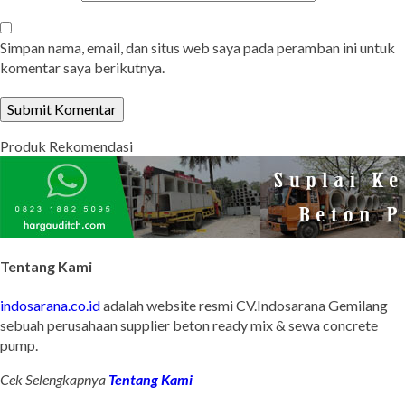
Simpan nama, email, dan situs web saya pada peramban ini untuk
komentar saya berikutnya.
Produk Rekomendasi
Tentang Kami
indosarana.co.id
adalah website resmi CV.Indosarana Gemilang
sebuah perusahaan supplier beton ready mix & sewa concrete
pump.
Cek Selengkapnya
Tentang Kami