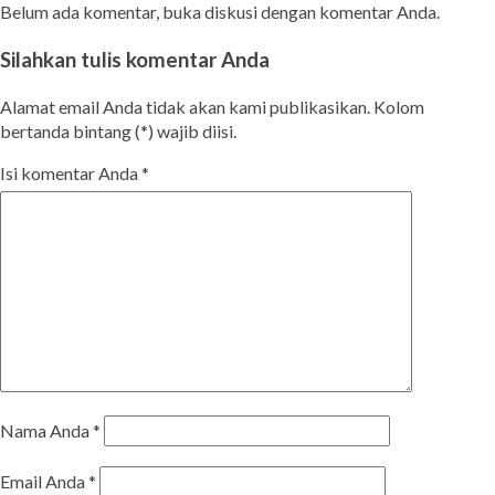
Belum ada komentar, buka diskusi dengan komentar Anda.
Silahkan tulis komentar Anda
Alamat email Anda tidak akan kami publikasikan. Kolom
bertanda bintang (*) wajib diisi.
Isi komentar Anda
*
Nama Anda
*
Email Anda
*