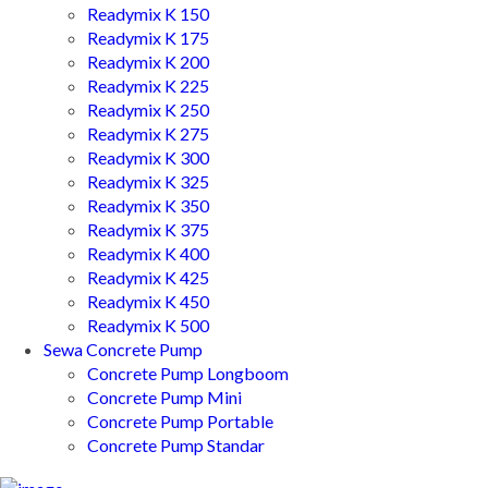
Readymix K 150
Readymix K 175
Readymix K 200
Readymix K 225
Readymix K 250
Readymix K 275
Readymix K 300
Readymix K 325
Readymix K 350
Readymix K 375
Readymix K 400
Readymix K 425
Readymix K 450
Readymix K 500
Sewa Concrete Pump
Concrete Pump Longboom
Concrete Pump Mini
Concrete Pump Portable
Concrete Pump Standar