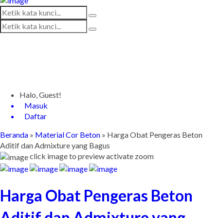
Halo, Guest!
Masuk
Daftar
Beranda
»
Material Cor Beton
»
Harga Obat Pengeras Beton
Aditif dan Admixture yang Bagus
click image to preview
activate zoom
Harga Obat Pengeras Beton
Aditif dan Admixture yang